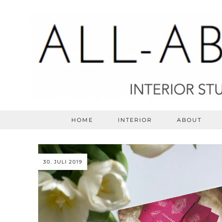
HOME
INTERIOR
ABOUT
30. JULI 2019