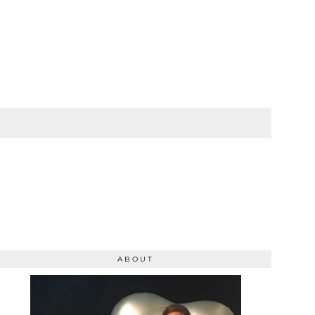
ABOUT