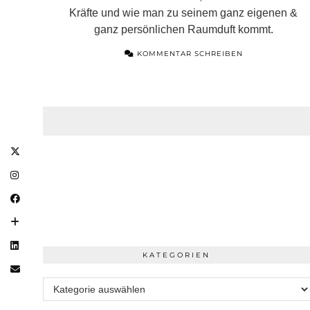
Kräfte und wie man zu seinem ganz eigenen &
ganz persönlichen Raumduft kommt.
KOMMENTAR SCHREIBEN
KATEGORIEN
Kategorien