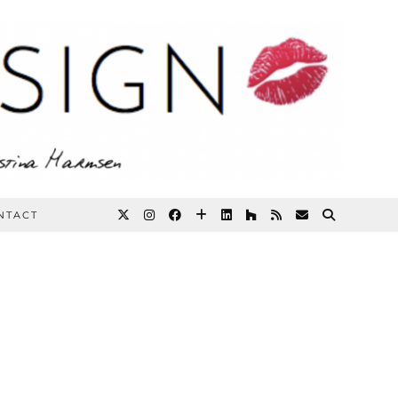
NTACT