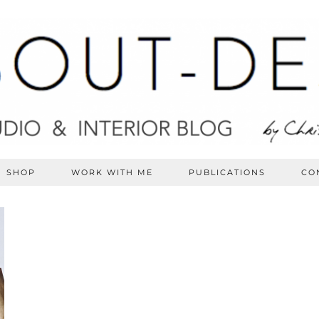
SHOP
WORK WITH ME
PUBLICATIONS
CO