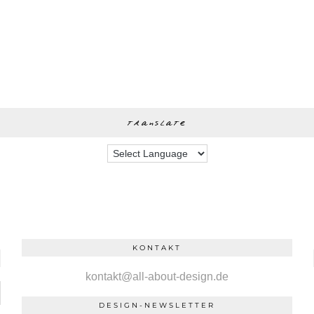
translate
KONTAKT
kontakt@all-about-design.de
DESIGN-NEWSLETTER