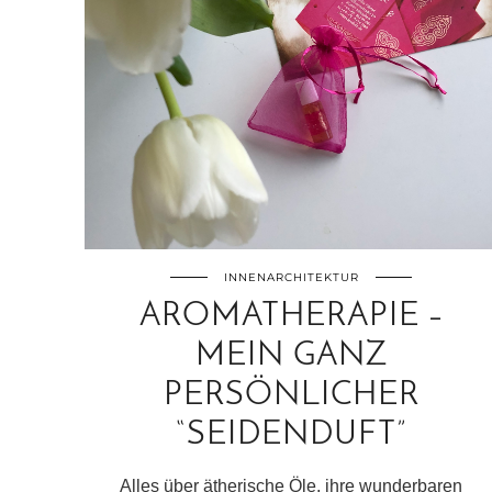
INNENARCHITEKTUR
AROMATHERAPIE –
MEIN GANZ
PERSÖNLICHER
“SEIDENDUFT”
Alles über ätherische Öle, ihre wunderbaren