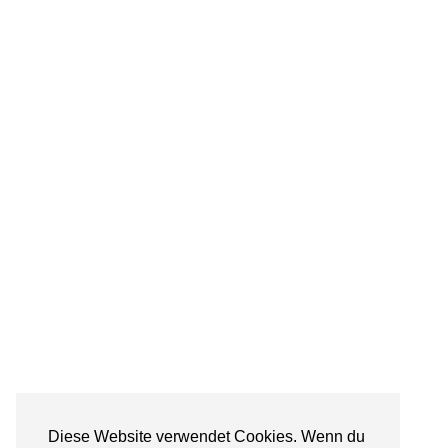
Diese Website verwendet Cookies. Wenn du