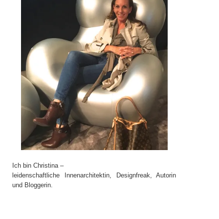
Ich bin Christina –
leidenschaftliche Innenarchitektin, Designfreak, Autorin
und Bloggerin.