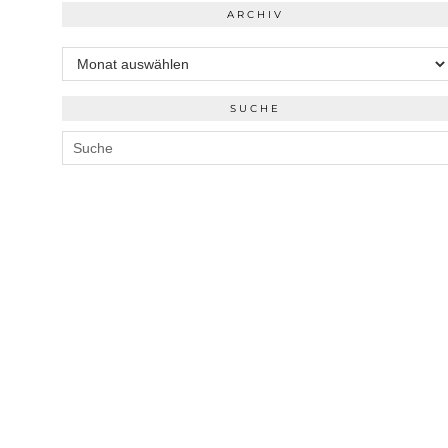
ARCHIV
Archiv
SUCHE