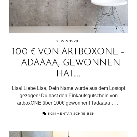
GEWINNSPIEL
100 € VON ARTBOXONE –
TADAAAA, GEWONNEN
HAT….
Lisa! Liebe Lisa, Dein Name wurde aus dem Lostopf
gezogen! Du hast den Einkaufsgutschein von
artboxONE über 100€ gewonnen! Tadaaaa……
KOMMENTAR SCHREIBEN