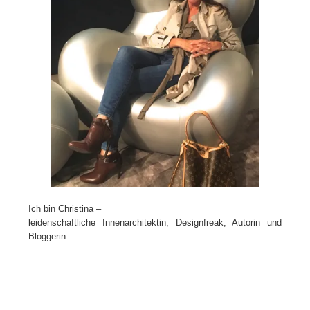
Ich bin Christina –
leidenschaftliche Innenarchitektin, Designfreak, Autorin und
Bloggerin.