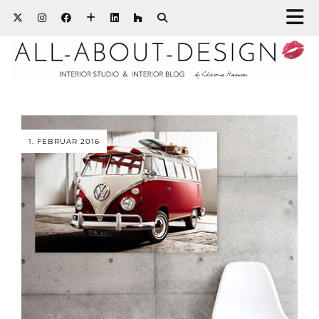
1. FEBRUAR 2016