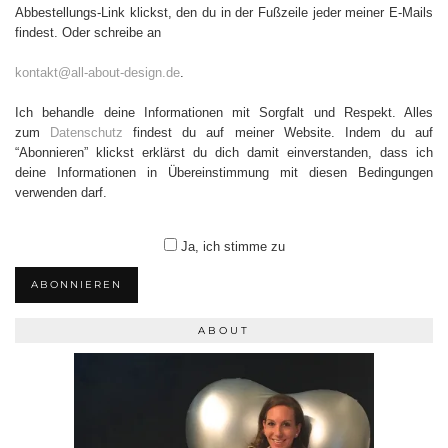
Abbestellungs-Link klickst, den du in der Fußzeile jeder meiner E-Mails
findest. Oder schreibe an
kontakt@all-about-design.de
.
Ich behandle deine Informationen mit Sorgfalt und Respekt. Alles
zum
Datenschutz
findest du auf meiner Website. Indem du auf
“Abonnieren” klickst erklärst du dich damit einverstanden, dass ich
deine Informationen in Übereinstimmung mit diesen Bedingungen
verwenden darf.
Ja, ich stimme zu
ABONNIEREN
ABOUT