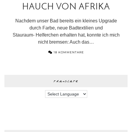
HAUCH VON AFRIKA
Nachdem unser Bad bereits ein kleines Upgrade
durch Farbe, neue Badtextilien und
Stauraum- Helferchen erhalten hat, konnte ich mich
nicht bremsen: Auch das…
18 KOMMENTARE
translate