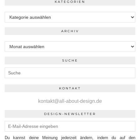
KATEGORIEN
Kategorien
ARCHIV
Archiv
SUCHE
KONTAKT
kontakt@all-about-design.de
DESIGN-NEWSLETTER
Du kannst deine Meinung jederzeit ändern, indem du auf den