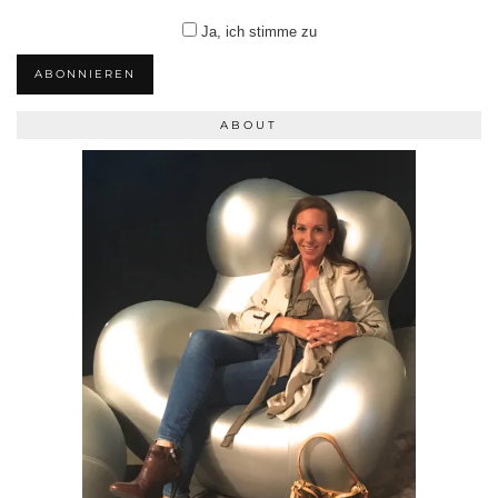
Ja, ich stimme zu
ABONNIEREN
ABOUT