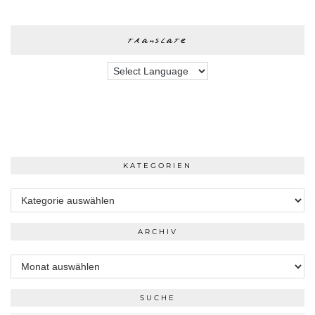
translate
KATEGORIEN
Kategorien
ARCHIV
Archiv
SUCHE