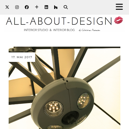
17. MAI 2017