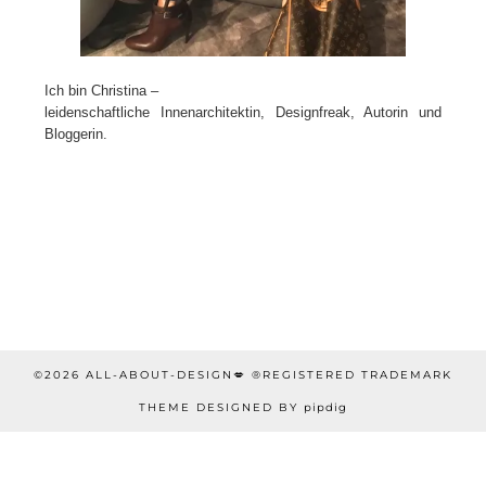
Ich bin Christina –
leidenschaftliche Innenarchitektin, Designfreak, Autorin und
Bloggerin.
©2026 ALL-ABOUT-DESIGN💋 ®REGISTERED TRADEMARK
THEME DESIGNED BY
pipdig