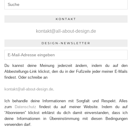
KONTAKT
kontakt@all-about-design.de
DESIGN-NEWSLETTER
Du kannst deine Meinung jederzeit ändern, indem du auf den
Abbestellungs-Link klickst, den du in der Fußzeile jeder meiner E-Mails
findest. Oder schreibe an
kontakt@all-about-design.de
.
Ich behandle deine Informationen mit Sorgfalt und Respekt. Alles
zum
Datenschutz
findest du auf meiner Website. Indem du auf
“Abonnieren” klickst erklärst du dich damit einverstanden, dass ich
deine Informationen in Übereinstimmung mit diesen Bedingungen
verwenden darf.