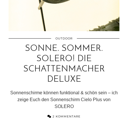
OUTDOOR
SONNE. SOMMER.
SOLERO! DIE
SCHATTENMACHER
DELUXE
Sonnenschirme können funktional & schön sein – ich
zeige Euch den Sonnenschirm Cielo Plus von
SOLERO
2 KOMMENTARE