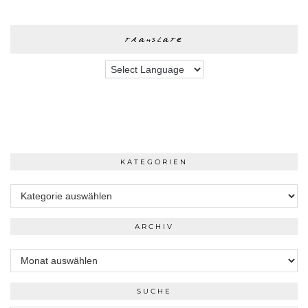
translate
KATEGORIEN
Kategorien
ARCHIV
Archiv
SUCHE