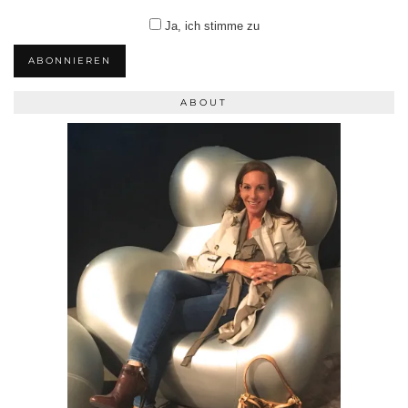
Ja, ich stimme zu
ABONNIEREN
ABOUT