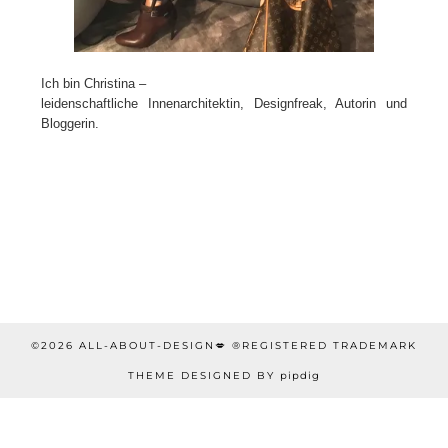
Ich bin Christina –
leidenschaftliche Innenarchitektin, Designfreak, Autorin und
Bloggerin.
©2026 ALL-ABOUT-DESIGN💋 ®REGISTERED TRADEMARK
THEME DESIGNED BY
pipdig