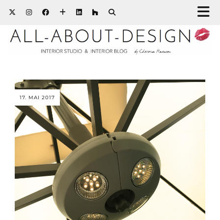
17. MAI 2017