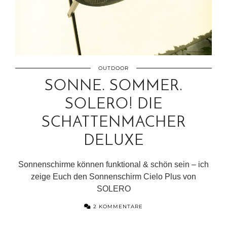
OUTDOOR
SONNE. SOMMER.
SOLERO! DIE
SCHATTENMACHER
DELUXE
Sonnenschirme können funktional & schön sein – ich
zeige Euch den Sonnenschirm Cielo Plus von
SOLERO
2 KOMMENTARE