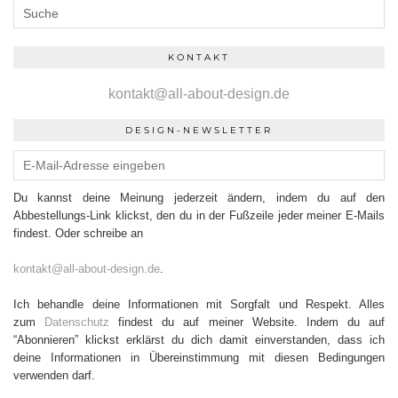
KONTAKT
kontakt@all-about-design.de
DESIGN-NEWSLETTER
Du kannst deine Meinung jederzeit ändern, indem du auf den
Abbestellungs-Link klickst, den du in der Fußzeile jeder meiner E-Mails
findest. Oder schreibe an
kontakt@all-about-design.de
.
Ich behandle deine Informationen mit Sorgfalt und Respekt. Alles
zum
Datenschutz
findest du auf meiner Website. Indem du auf
“Abonnieren” klickst erklärst du dich damit einverstanden, dass ich
deine Informationen in Übereinstimmung mit diesen Bedingungen
verwenden darf.