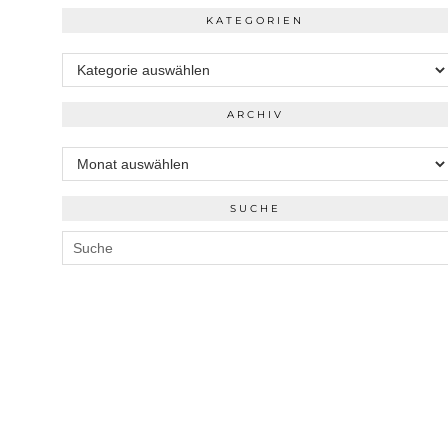
KATEGORIEN
Kategorien
ARCHIV
Archiv
SUCHE