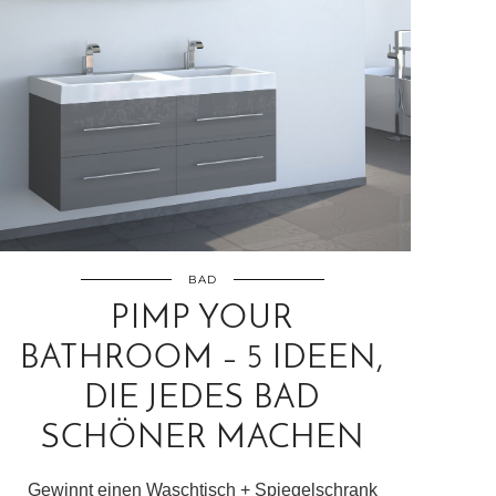
BAD
PIMP YOUR
BATHROOM – 5 IDEEN,
DIE JEDES BAD
SCHÖNER MACHEN
Gewinnt einen Waschtisch + Spiegelschrank