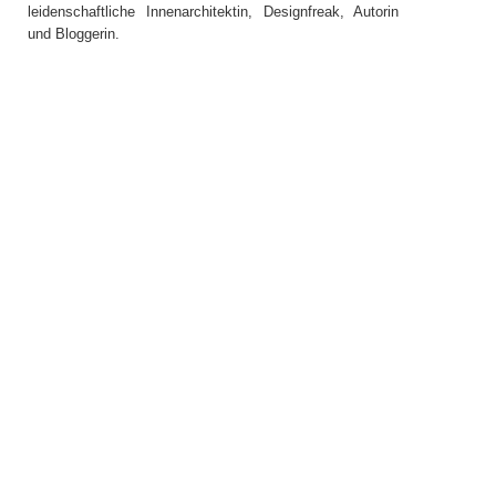
leidenschaftliche Innenarchitektin, Designfreak, Autorin
und Bloggerin.