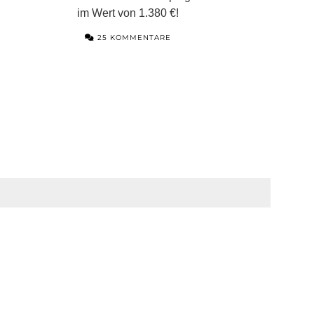
im Wert von 1.380 €!
25 KOMMENTARE