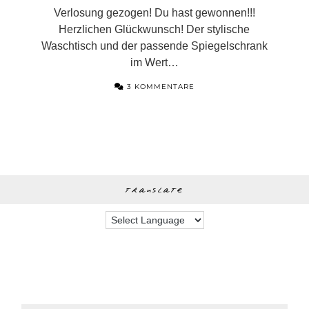
Verlosung gezogen! Du hast gewonnen!!!
Herzlichen Glückwunsch! Der stylische
Waschtisch und der passende Spiegelschrank
im Wert…
3 KOMMENTARE
translate