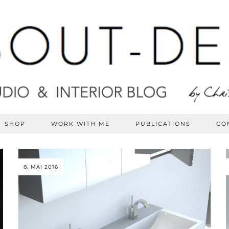
SHOP
WORK WITH ME
PUBLICATIONS
CO
8. MAI 2016