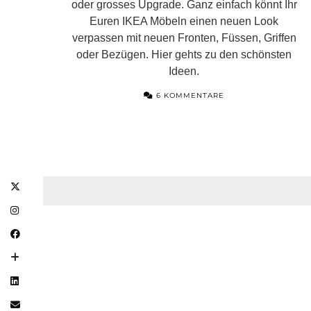
oder grosses Upgrade. Ganz einfach könnt Ihr
Euren IKEA Möbeln einen neuen Look
verpassen mit neuen Fronten, Füssen, Griffen
oder Bezügen. Hier gehts zu den schönsten
Ideen.
6 KOMMENTARE