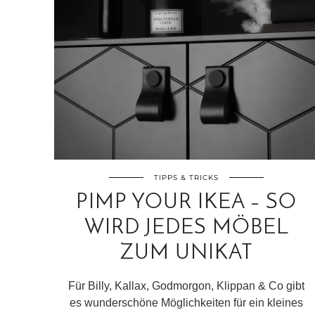
TIPPS & TRICKS
PIMP YOUR IKEA – SO
WIRD JEDES MÖBEL
ZUM UNIKAT
Für Billy, Kallax, Godmorgon, Klippan & Co gibt
es wunderschöne Möglichkeiten für ein kleines