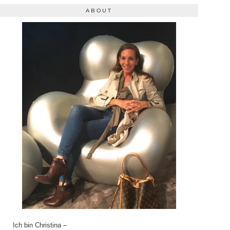
ABOUT
Ich bin Christina –