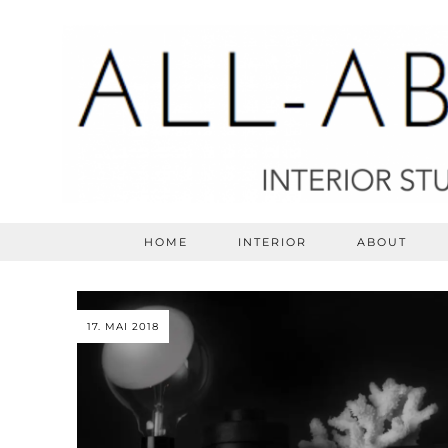
HOME
INTERIOR
ABOUT
17. MAI 2018