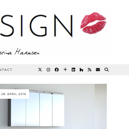
NTACT
28. APRIL 2016