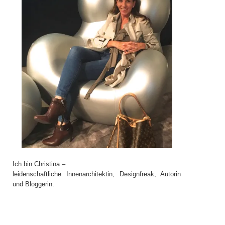
Ich bin Christina –
leidenschaftliche Innenarchitektin, Designfreak, Autorin
und Bloggerin.