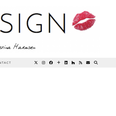
NTACT