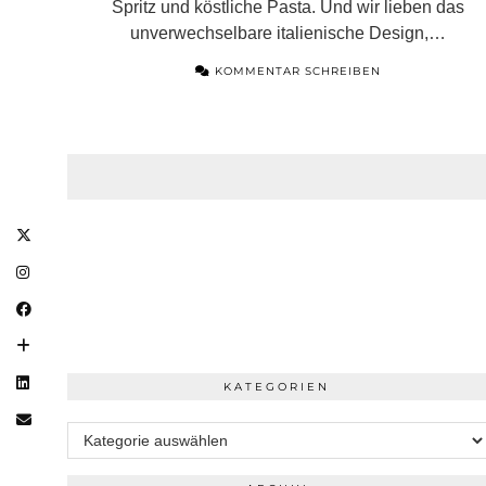
Spritz und köstliche Pasta. Und wir lieben das
unverwechselbare italienische Design,…
KOMMENTAR SCHREIBEN
KATEGORIEN
Kategorien