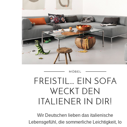
MÖBEL
FREISTIL… EIN SOFA
WECKT DEN
ITALIENER IN DIR!
Wir Deutschen lieben das italienische
Lebensgefühl, die sommerliche Leichtigkeit, lo