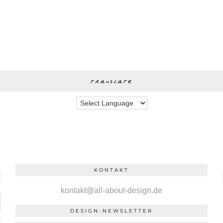
translate
KONTAKT
kontakt@all-about-design.de
DESIGN-NEWSLETTER