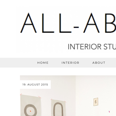
HOME
INTERIOR
ABOUT
19. AUGUST 2015