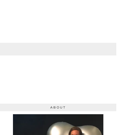
ABOUT