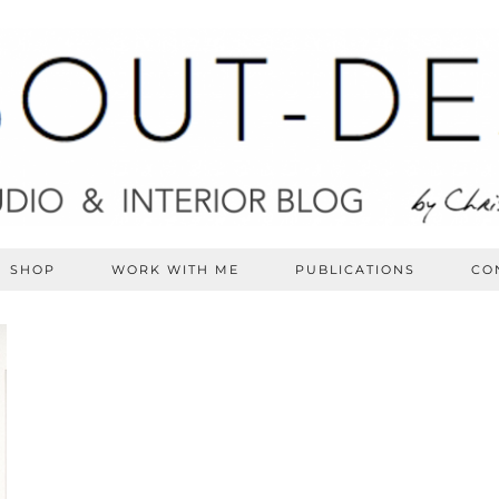
SHOP
WORK WITH ME
PUBLICATIONS
CO