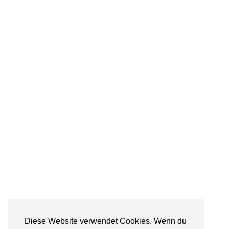
Diese Website verwendet Cookies. Wenn du