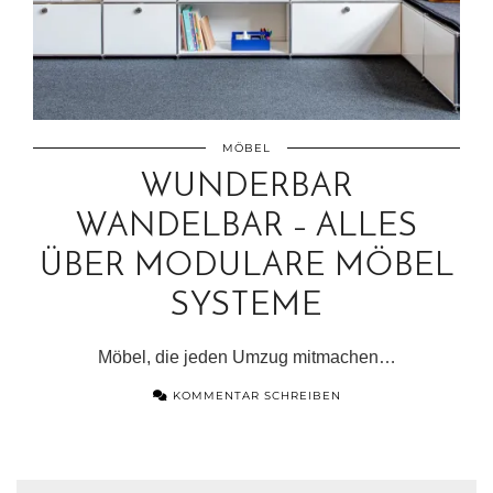
MÖBEL
WUNDERBAR
WANDELBAR – ALLES
ÜBER MODULARE MÖBEL
SYSTEME
Möbel, die jeden Umzug mitmachen…
KOMMENTAR SCHREIBEN