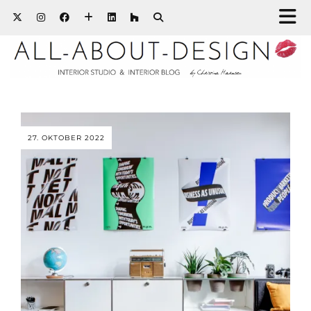
27. OKTOBER 2022