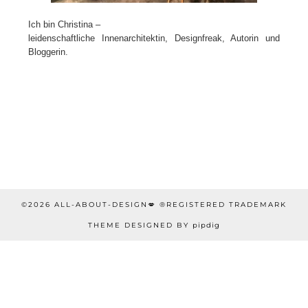
Ich bin Christina –
leidenschaftliche Innenarchitektin, Designfreak, Autorin und
Bloggerin.
©2026 ALL-ABOUT-DESIGN💋 ®REGISTERED TRADEMARK
THEME DESIGNED BY
pipdig