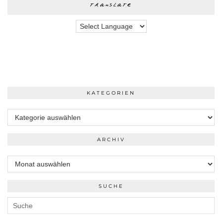
translate
KATEGORIEN
Kategorien
ARCHIV
Archiv
SUCHE