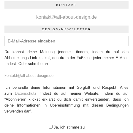
KONTAKT
kontakt@all-about-design.de
DESIGN-NEWSLETTER
Du kannst deine Meinung jederzeit ändern, indem du auf den
Abbestellungs-Link klickst, den du in der Fußzeile jeder meiner E-Mails
findest. Oder schreibe an
kontakt@all-about-design.de
.
Ich behandle deine Informationen mit Sorgfalt und Respekt. Alles
zum
Datenschutz
findest du auf meiner Website. Indem du auf
“Abonnieren” klickst erklärst du dich damit einverstanden, dass ich
deine Informationen in Übereinstimmung mit diesen Bedingungen
verwenden darf.
Ja, ich stimme zu