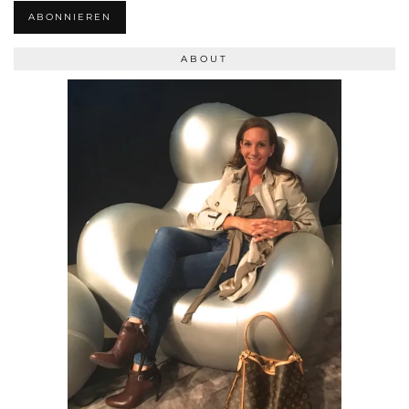
ABONNIEREN
ABOUT