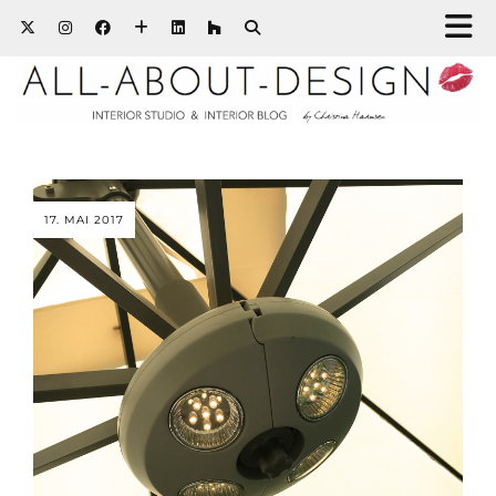
17. MAI 2017