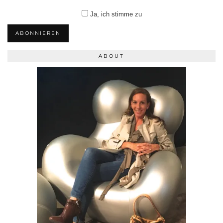
Ja, ich stimme zu
ABONNIEREN
ABOUT