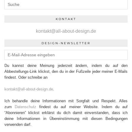
KONTAKT
kontakt@all-about-design.de
DESIGN-NEWSLETTER
Du kannst deine Meinung jederzeit ändern, indem du auf den
Abbestellungs-Link klickst, den du in der Fußzeile jeder meiner E-Mails
findest. Oder schreibe an
kontakt@all-about-design.de
.
Ich behandle deine Informationen mit Sorgfalt und Respekt. Alles
zum
Datenschutz
findest du auf meiner Website. Indem du auf
“Abonnieren” klickst erklärst du dich damit einverstanden, dass ich
deine Informationen in Übereinstimmung mit diesen Bedingungen
verwenden darf.