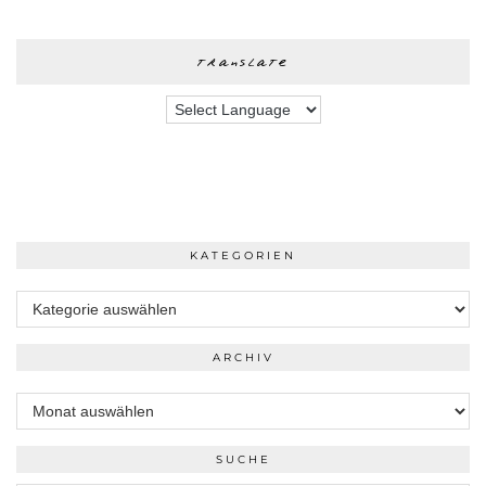
translate
KATEGORIEN
Kategorien
ARCHIV
Archiv
SUCHE