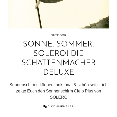
OUTDOOR
SONNE. SOMMER.
SOLERO! DIE
SCHATTENMACHER
DELUXE
Sonnenschirme können funktional & schön sein – ich
zeige Euch den Sonnenschirm Cielo Plus von
SOLERO
2 KOMMENTARE