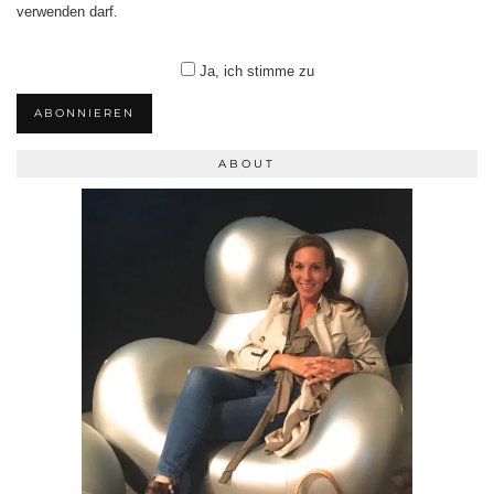
verwenden darf.
Ja, ich stimme zu
ABONNIEREN
ABOUT