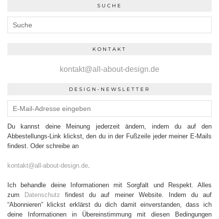
SUCHE
KONTAKT
kontakt@all-about-design.de
DESIGN-NEWSLETTER
Du kannst deine Meinung jederzeit ändern, indem du auf den
Abbestellungs-Link klickst, den du in der Fußzeile jeder meiner E-Mails
findest. Oder schreibe an
kontakt@all-about-design.de
.
Ich behandle deine Informationen mit Sorgfalt und Respekt. Alles
zum
Datenschutz
findest du auf meiner Website. Indem du auf
“Abonnieren” klickst erklärst du dich damit einverstanden, dass ich
deine Informationen in Übereinstimmung mit diesen Bedingungen