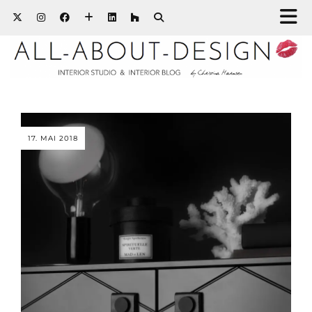
17. MAI 2018