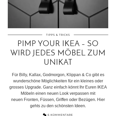
TIPPS & TRICKS
PIMP YOUR IKEA – SO
WIRD JEDES MÖBEL ZUM
UNIKAT
Für Billy, Kallax, Godmorgon, Klippan & Co gibt es
wunderschöne Möglichkeiten für ein kleines oder
grosses Upgrade. Ganz einfach könnt Ihr Euren IKEA
Möbeln einen neuen Look verpassen mit
neuen Fronten, Füssen, Griffen oder Bezügen. Hier
gehts zu den schönsten Ideen.
6 KOMMENTARE