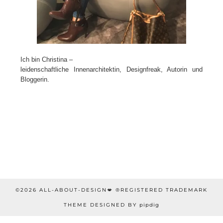
Ich bin Christina –
leidenschaftliche Innenarchitektin, Designfreak, Autorin und
Bloggerin.
©2026 ALL-ABOUT-DESIGN💋 ®REGISTERED TRADEMARK
THEME DESIGNED BY
pipdig