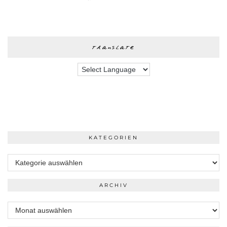
translate
KATEGORIEN
Kategorien
ARCHIV
Archiv