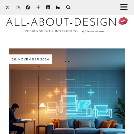
26. NOVEMBER 2024