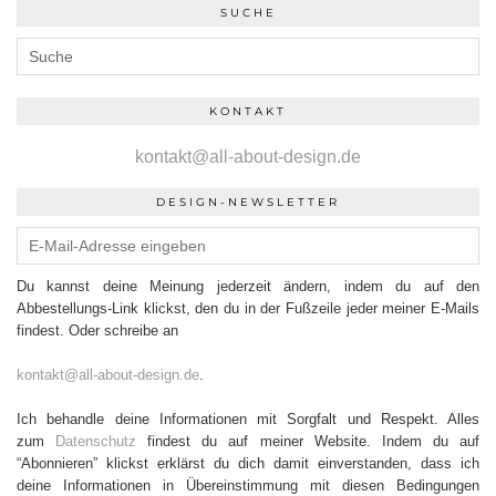
SUCHE
KONTAKT
kontakt@all-about-design.de
DESIGN-NEWSLETTER
Du kannst deine Meinung jederzeit ändern, indem du auf den
Abbestellungs-Link klickst, den du in der Fußzeile jeder meiner E-Mails
findest. Oder schreibe an
kontakt@all-about-design.de
.
Ich behandle deine Informationen mit Sorgfalt und Respekt. Alles
zum
Datenschutz
findest du auf meiner Website. Indem du auf
“Abonnieren” klickst erklärst du dich damit einverstanden, dass ich
deine Informationen in Übereinstimmung mit diesen Bedingungen