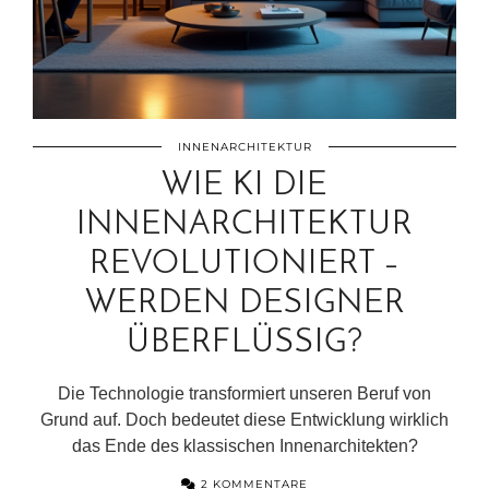
INNENARCHITEKTUR
WIE KI DIE
INNENARCHITEKTUR
REVOLUTIONIERT –
WERDEN DESIGNER
ÜBERFLÜSSIG?
Die Technologie transformiert unseren Beruf von
Grund auf. Doch bedeutet diese Entwicklung wirklich
das Ende des klassischen Innenarchitekten?
2 KOMMENTARE