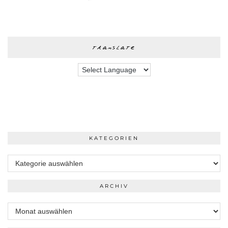
translate
KATEGORIEN
Kategorien
ARCHIV
Archiv