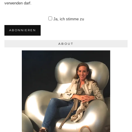
verwenden darf.
Ja, ich stimme zu
ABONNIEREN
ABOUT