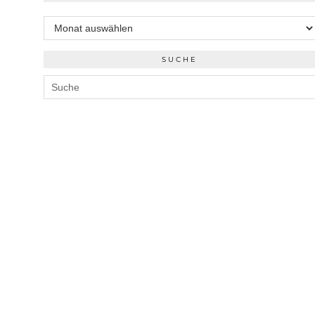
Archiv
SUCHE