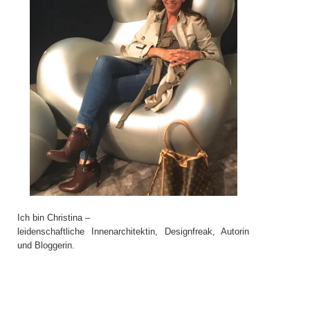
Ich bin Christina –
leidenschaftliche Innenarchitektin, Designfreak, Autorin
und Bloggerin.