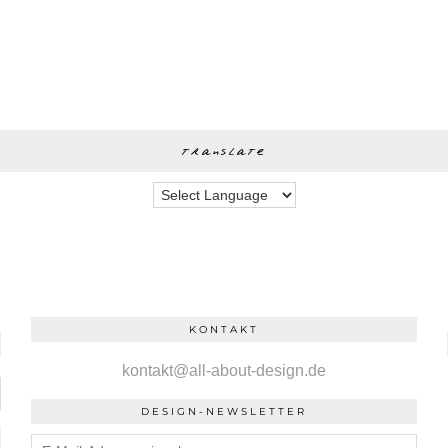
translate
KONTAKT
kontakt@all-about-design.de
DESIGN-NEWSLETTER