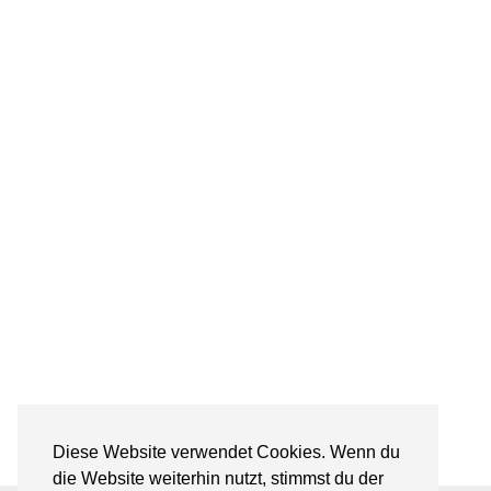
Diese Website verwendet Cookies. Wenn du
die Website weiterhin nutzt, stimmst du der