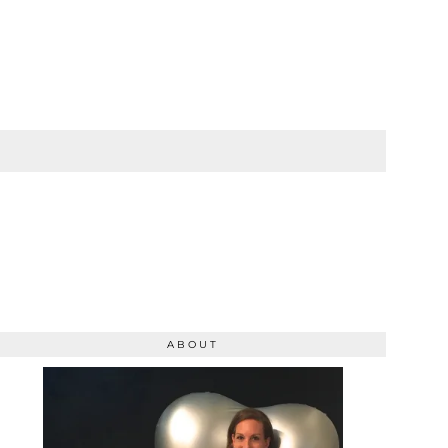
ABOUT