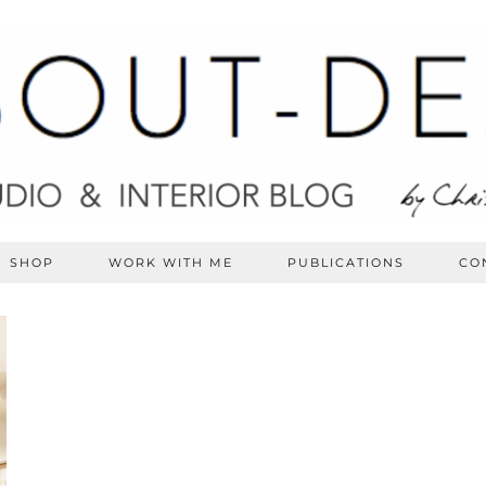
SHOP
WORK WITH ME
PUBLICATIONS
CO