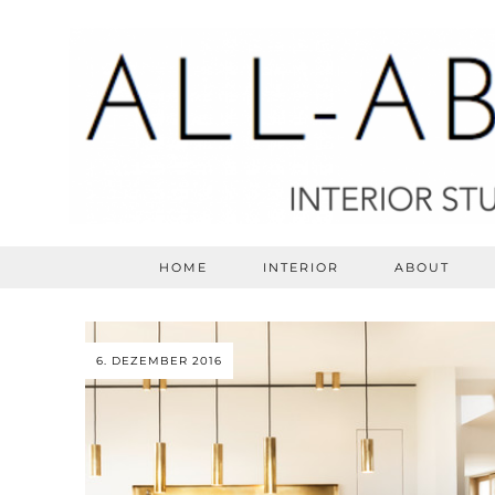
HOME
INTERIOR
ABOUT
6. DEZEMBER 2016