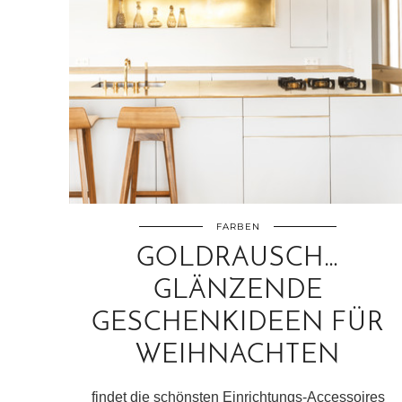
FARBEN
GOLDRAUSCH…
GLÄNZENDE
GESCHENKIDEEN FÜR
WEIHNACHTEN
findet die schönsten Einrichtungs-Accessoires