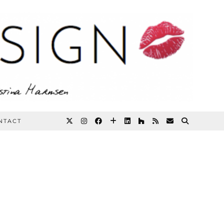
NTACT