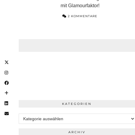
mit Glamourfaktor!
2 KOMMENTARE
KATEGORIEN
Kategorien
ARCHIV