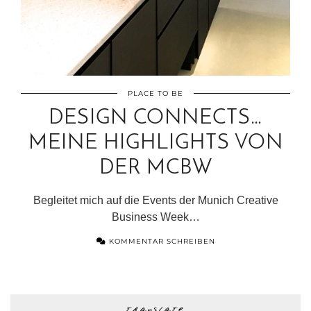
PLACE TO BE
DESIGN CONNECTS…
MEINE HIGHLIGHTS VON
DER MCBW
Begleitet mich auf die Events der Munich Creative
Business Week…
KOMMENTAR SCHREIBEN
translate