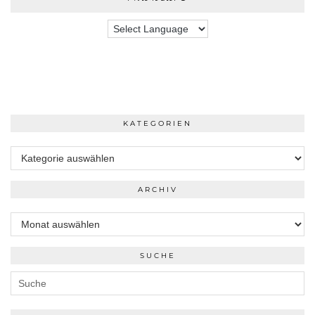
KATEGORIEN
Kategorien
ARCHIV
Archiv
SUCHE