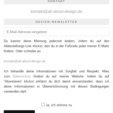
KONTAKT
kontakt@all-about-design.de
DESIGN-NEWSLETTER
Du kannst deine Meinung jederzeit ändern, indem du auf den
Abbestellungs-Link klickst, den du in der Fußzeile jeder meiner E-Mails
findest. Oder schreibe an
kontakt@all-about-design.de
.
Ich behandle deine Informationen mit Sorgfalt und Respekt. Alles
zum
Datenschutz
findest du auf meiner Website. Indem du auf
“Abonnieren” klickst erklärst du dich damit einverstanden, dass ich
deine Informationen in Übereinstimmung mit diesen Bedingungen
verwenden darf.
Ja, ich stimme zu