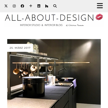
25. MÄRZ 2017