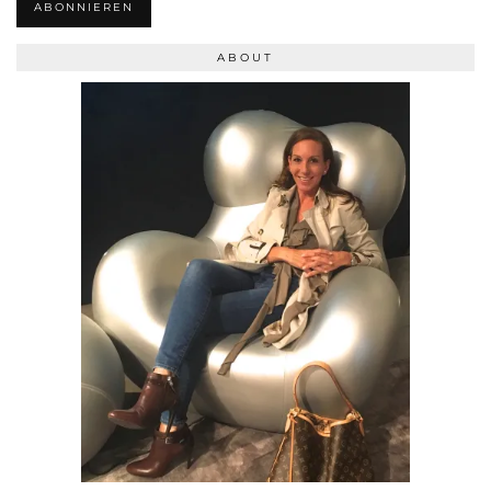
ABONNIEREN
ABOUT