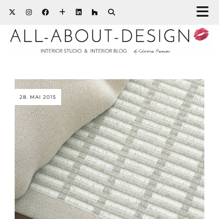
28. MAI 2015