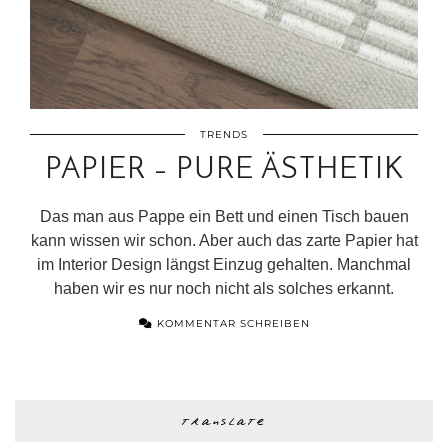
TRENDS
PAPIER – PURE ÄSTHETIK
Das man aus Pappe ein Bett und einen Tisch bauen
kann wissen wir schon. Aber auch das zarte Papier hat
im Interior Design längst Einzug gehalten. Manchmal
haben wir es nur noch nicht als solches erkannt.
KOMMENTAR SCHREIBEN
translate