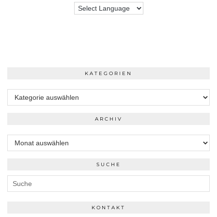
KATEGORIEN
Kategorien
ARCHIV
Archiv
SUCHE
KONTAKT