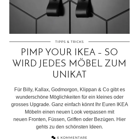
TIPPS & TRICKS
PIMP YOUR IKEA – SO
WIRD JEDES MÖBEL ZUM
UNIKAT
Für Billy, Kallax, Godmorgon, Klippan & Co gibt es
wunderschöne Möglichkeiten für ein kleines oder
grosses Upgrade. Ganz einfach könnt Ihr Euren IKEA
Möbeln einen neuen Look verpassen mit
neuen Fronten, Füssen, Griffen oder Bezügen. Hier
gehts zu den schönsten Ideen.
6 KOMMENTARE