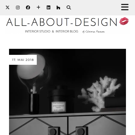
17. MAI 2018