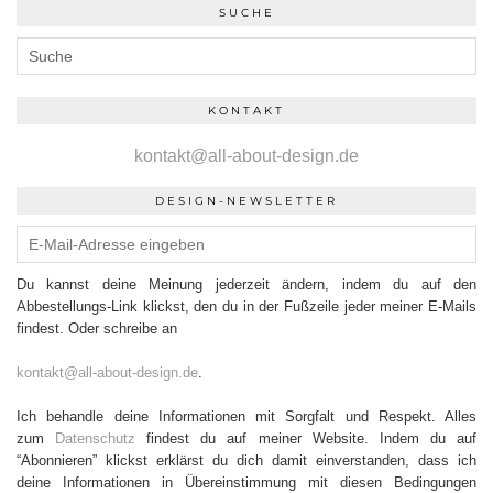
SUCHE
KONTAKT
kontakt@all-about-design.de
DESIGN-NEWSLETTER
Du kannst deine Meinung jederzeit ändern, indem du auf den
Abbestellungs-Link klickst, den du in der Fußzeile jeder meiner E-Mails
findest. Oder schreibe an
kontakt@all-about-design.de
.
Ich behandle deine Informationen mit Sorgfalt und Respekt. Alles
zum
Datenschutz
findest du auf meiner Website. Indem du auf
“Abonnieren” klickst erklärst du dich damit einverstanden, dass ich
deine Informationen in Übereinstimmung mit diesen Bedingungen