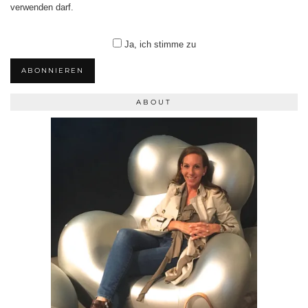
verwenden darf.
Ja, ich stimme zu
ABONNIEREN
ABOUT