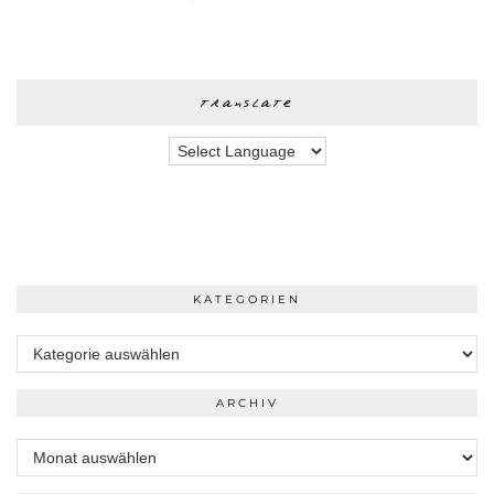
translate
KATEGORIEN
Kategorien
ARCHIV
Archiv