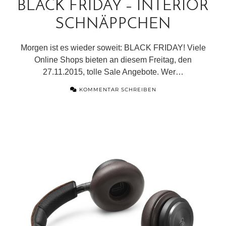
BLACK FRIDAY – INTERIOR
SCHNÄPPCHEN
Morgen ist es wieder soweit: BLACK FRIDAY! Viele
Online Shops bieten an diesem Freitag, den
27.11.2015, tolle Sale Angebote. Wer…
KOMMENTAR SCHREIBEN