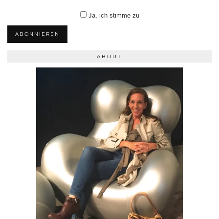
Ja, ich stimme zu
ABONNIEREN
ABOUT