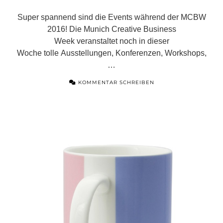
Super spannend sind die Events während der MCBW
2016! Die Munich Creative Business
Week veranstaltet noch in dieser
Woche tolle Ausstellungen, Konferenzen, Workshops,
…
KOMMENTAR SCHREIBEN