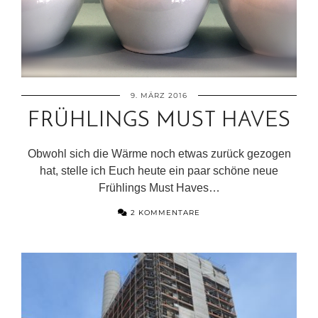
9. MÄRZ 2016
FRÜHLINGS MUST HAVES
Obwohl sich die Wärme noch etwas zurück gezogen
hat, stelle ich Euch heute ein paar schöne neue
Frühlings Must Haves…
2 KOMMENTARE