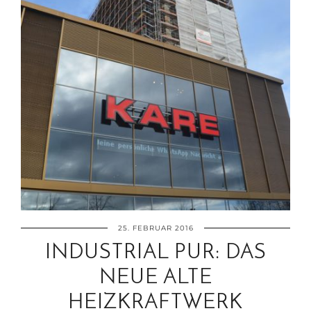
25. FEBRUAR 2016
INDUSTRIAL PUR: DAS
NEUE ALTE
HEIZKRAFTWERK