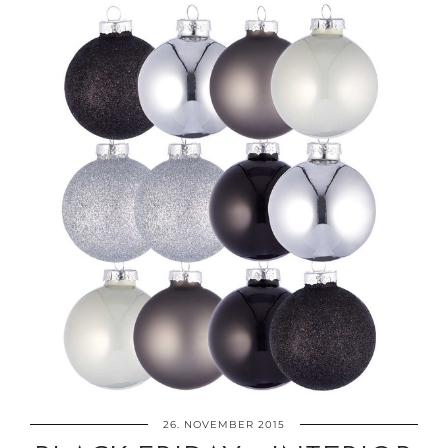
26. NOVEMBER 2015