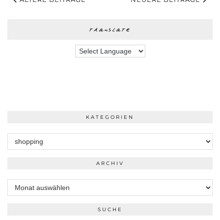
translate
KATEGORIEN
Kategorien
ARCHIV
Archiv
SUCHE