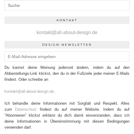
KONTAKT
kontakt@all-about-design.de
DESIGN-NEWSLETTER
Du kannst deine Meinung jederzeit ändern, indem du auf den
Abbestellungs-Link klickst, den du in der Fußzeile jeder meiner E-Mails
findest. Oder schreibe an
kontakt@all-about-design.de
.
Ich behandle deine Informationen mit Sorgfalt und Respekt. Alles
zum
Datenschutz
findest du auf meiner Website. Indem du auf
“Abonnieren” klickst erklärst du dich damit einverstanden, dass ich
deine Informationen in Übereinstimmung mit diesen Bedingungen
verwenden darf.