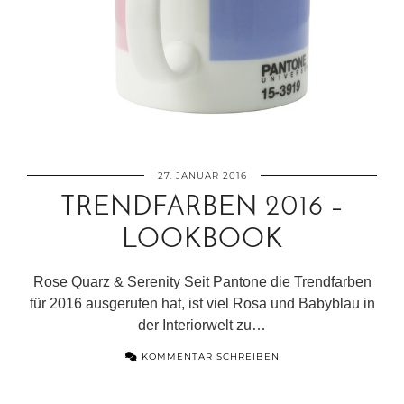
27. JANUAR 2016
TRENDFARBEN 2016 –
LOOKBOOK
Rose Quarz & Serenity Seit Pantone die Trendfarben
für 2016 ausgerufen hat, ist viel Rosa und Babyblau in
der Interiorwelt zu…
KOMMENTAR SCHREIBEN