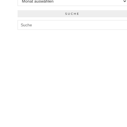
SUCHE