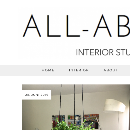
HOME
INTERIOR
ABOUT
28. JUNI 2016