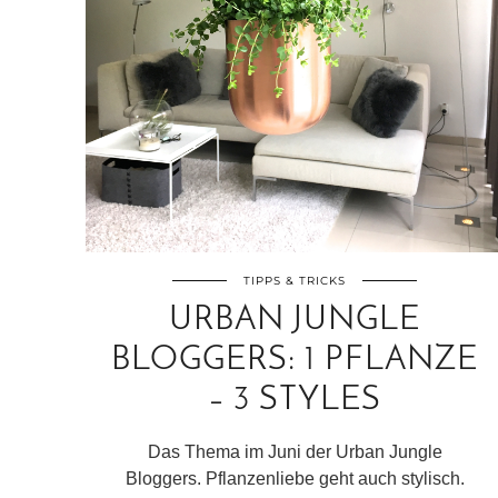
TIPPS & TRICKS
URBAN JUNGLE
BLOGGERS: 1 PFLANZE
– 3 STYLES
Das Thema im Juni der Urban Jungle
Bloggers. Pflanzenliebe geht auch stylisch.