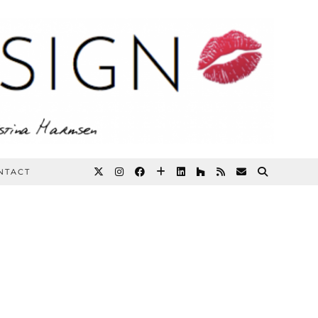
NTACT