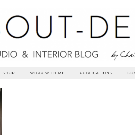
SHOP
WORK WITH ME
PUBLICATIONS
CO