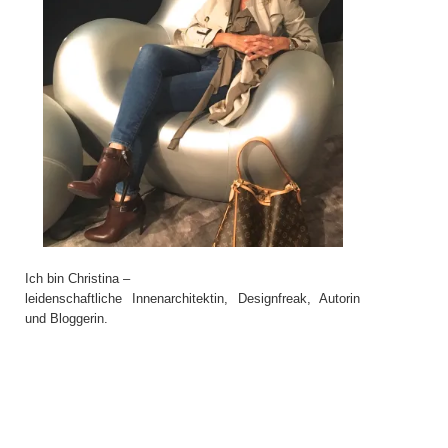
Ich bin Christina –
leidenschaftliche Innenarchitektin, Designfreak, Autorin
und Bloggerin.