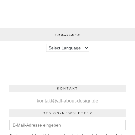
translate
KONTAKT
kontakt@all-about-design.de
DESIGN-NEWSLETTER