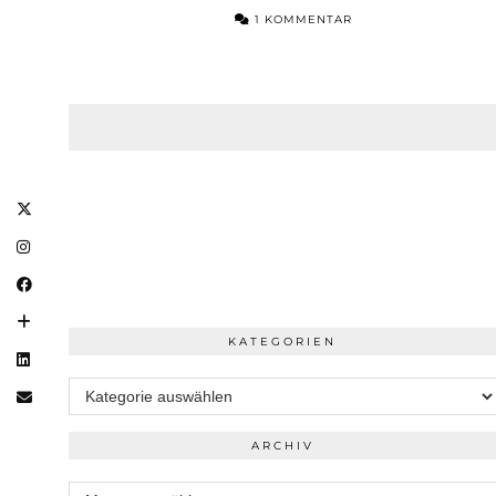
1 KOMMENTAR
KATEGORIEN
Kategorien
ARCHIV
Archiv