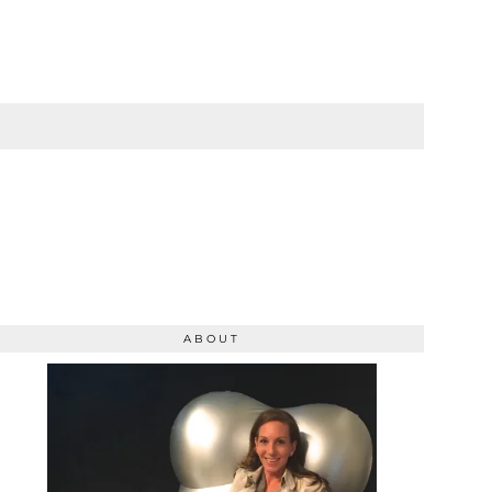
ABOUT