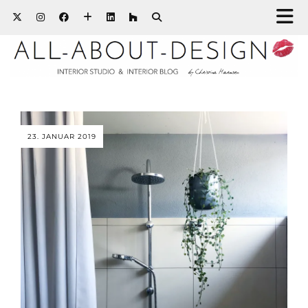
23. JANUAR 2019