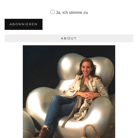
Ja, ich stimme zu
ABONNIEREN
ABOUT