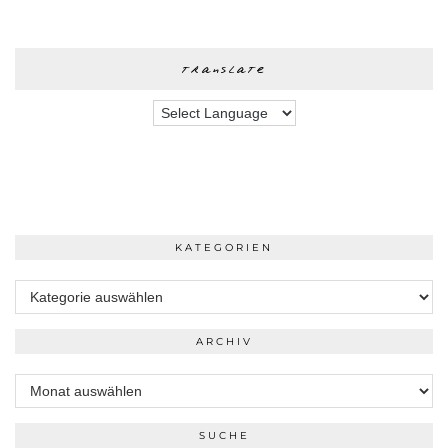
translate
KATEGORIEN
Kategorien
ARCHIV
Archiv
SUCHE