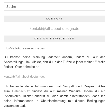
KONTAKT
kontakt@all-about-design.de
DESIGN-NEWSLETTER
Du kannst deine Meinung jederzeit ändern, indem du auf den
Abbestellungs-Link klickst, den du in der Fußzeile jeder meiner E-Mails
findest. Oder schreibe an
kontakt@all-about-design.de
.
Ich behandle deine Informationen mit Sorgfalt und Respekt. Alles
zum
Datenschutz
findest du auf meiner Website. Indem du auf
“Abonnieren” klickst erklärst du dich damit einverstanden, dass ich
deine Informationen in Übereinstimmung mit diesen Bedingungen
verwenden darf.