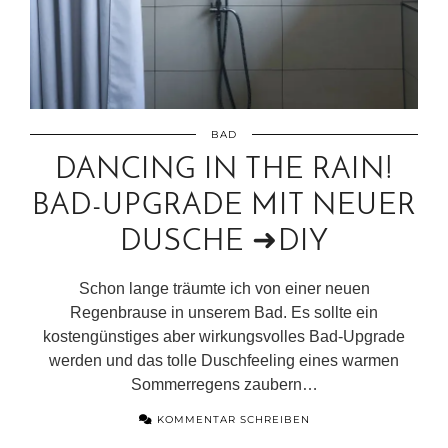
BAD
DANCING IN THE RAIN!
BAD-UPGRADE MIT NEUER
DUSCHE ➜DIY
Schon lange träumte ich von einer neuen
Regenbrause in unserem Bad. Es sollte ein
kostengünstiges aber wirkungsvolles Bad-Upgrade
werden und das tolle Duschfeeling eines warmen
Sommerregens zaubern…
KOMMENTAR SCHREIBEN