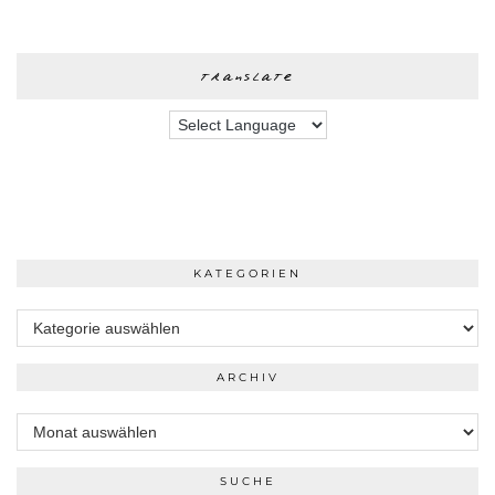
translate
KATEGORIEN
Kategorien
ARCHIV
Archiv
SUCHE