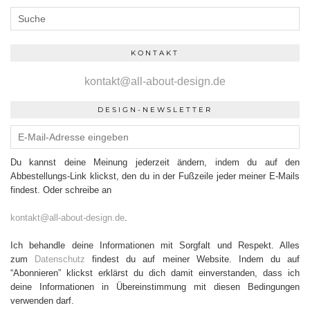
KONTAKT
kontakt@all-about-design.de
DESIGN-NEWSLETTER
Du kannst deine Meinung jederzeit ändern, indem du auf den
Abbestellungs-Link klickst, den du in der Fußzeile jeder meiner E-Mails
findest. Oder schreibe an
kontakt@all-about-design.de
.
Ich behandle deine Informationen mit Sorgfalt und Respekt. Alles
zum
Datenschutz
findest du auf meiner Website. Indem du auf
“Abonnieren” klickst erklärst du dich damit einverstanden, dass ich
deine Informationen in Übereinstimmung mit diesen Bedingungen
verwenden darf.