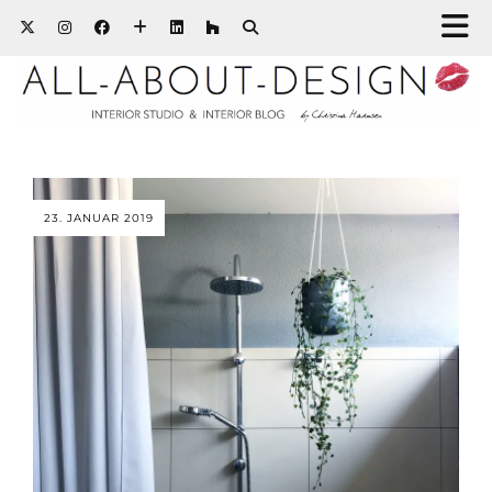
23. JANUAR 2019