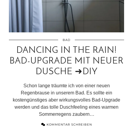
BAD
DANCING IN THE RAIN!
BAD-UPGRADE MIT NEUER
DUSCHE ➜DIY
Schon lange träumte ich von einer neuen
Regenbrause in unserem Bad. Es sollte ein
kostengünstiges aber wirkungsvolles Bad-Upgrade
werden und das tolle Duschfeeling eines warmen
Sommerregens zaubern…
KOMMENTAR SCHREIBEN