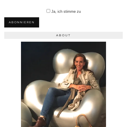
Ja, ich stimme zu
ABONNIEREN
ABOUT