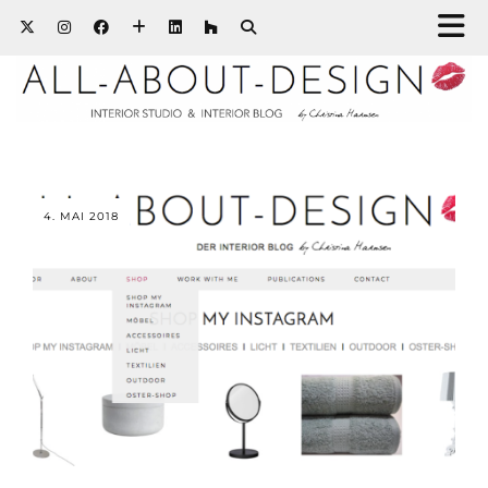
4. MAI 2018