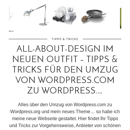
TIPPS & TRICKS
ALL-ABOUT-DESIGN IM
NEUEN OUTFIT – TIPPS &
TRICKS FÜR DEN UMZUG
VON WORDPRESS.COM
ZU WORDPRESS.…
Alles über den Umzug von Wordpress.com zu
Wordpress.org und mein neues Theme… so habe ich
meine neue Webseite gestaltet. Hier findet Ihr Tipps
und Tricks zur Vorgehensweise, Anbieter von schönen