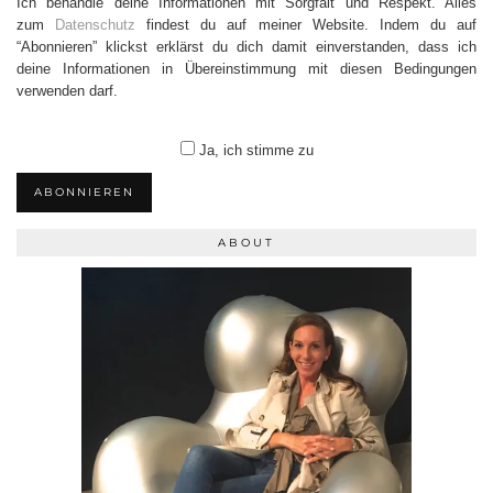
Ich behandle deine Informationen mit Sorgfalt und Respekt. Alles
zum
Datenschutz
findest du auf meiner Website. Indem du auf
“Abonnieren” klickst erklärst du dich damit einverstanden, dass ich
deine Informationen in Übereinstimmung mit diesen Bedingungen
verwenden darf.
Ja, ich stimme zu
ABONNIEREN
ABOUT