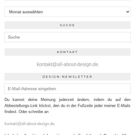
Archiv
SUCHE
KONTAKT
kontakt@all-about-design.de
DESIGN-NEWSLETTER
Du kannst deine Meinung jederzeit ändern, indem du auf den
Abbestellungs-Link klickst, den du in der Fußzeile jeder meiner E-Mails
findest. Oder schreibe an
kontakt@all-about-design.de
.