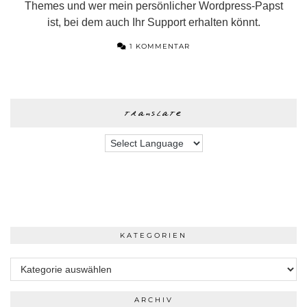
Themes und wer mein persönlicher Wordpress-Papst
ist, bei dem auch Ihr Support erhalten könnt.
1 KOMMENTAR
translate
KATEGORIEN
Kategorien
ARCHIV