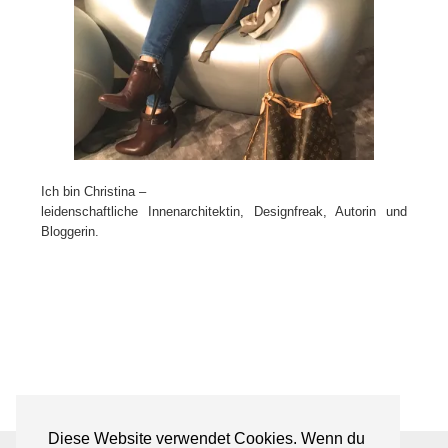
Ich bin Christina –
leidenschaftliche Innenarchitektin, Designfreak, Autorin und
Bloggerin.
Diese Website verwendet Cookies. Wenn du