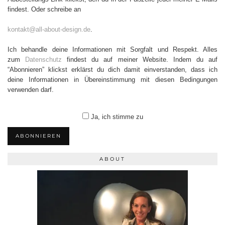
findest. Oder schreibe an
kontakt@all-about-design.de
.
Ich behandle deine Informationen mit Sorgfalt und Respekt. Alles
zum
Datenschutz
findest du auf meiner Website. Indem du auf
“Abonnieren” klickst erklärst du dich damit einverstanden, dass ich
deine Informationen in Übereinstimmung mit diesen Bedingungen
verwenden darf.
Ja, ich stimme zu
ABONNIEREN
ABOUT