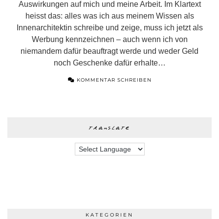
Auswirkungen auf mich und meine Arbeit. Im Klartext
heisst das: alles was ich aus meinem Wissen als
Innenarchitektin schreibe und zeige, muss ich jetzt als
Werbung kennzeichnen – auch wenn ich von
niemandem dafür beauftragt werde und weder Geld
noch Geschenke dafür erhalte…
KOMMENTAR SCHREIBEN
translate
KATEGORIEN