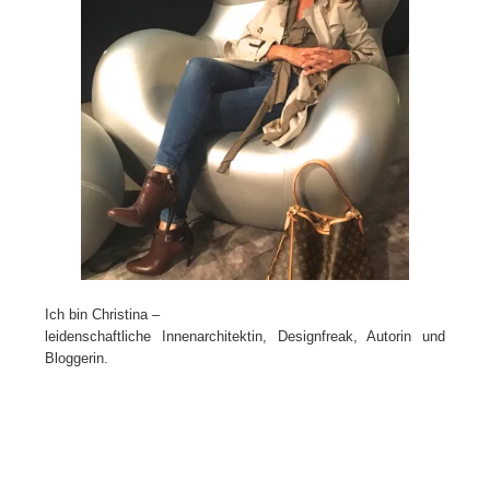
Ich bin Christina –
leidenschaftliche Innenarchitektin, Designfreak, Autorin und
Bloggerin.