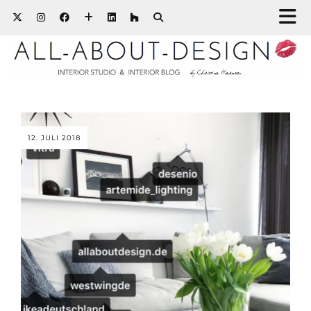
12. JULI 2018