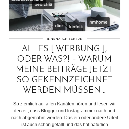
INNENARCHITEKTUR
ALLES [ WERBUNG ],
ODER WAS?! – WARUM
MEINE BEITRÄGE JETZT
SO GEKENNZEICHNET
WERDEN MÜSSEN…
So ziemlich auf allen Kanälen hören und lesen wir
derzeit, dass Blogger und Instagrammer nach und
nach abgemahnt werden. Das ein oder andere Urteil
ist auch schon gefällt und das hat natürlich