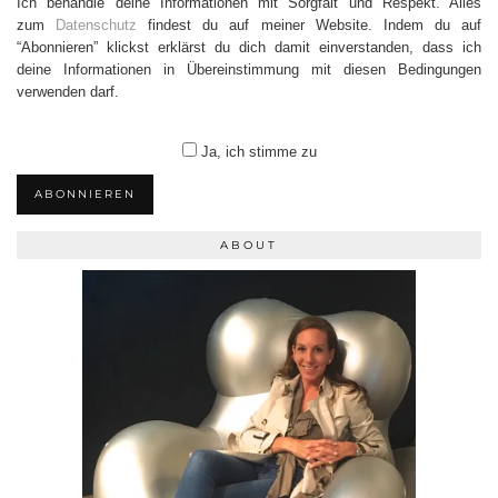
Ich behandle deine Informationen mit Sorgfalt und Respekt. Alles
zum
Datenschutz
findest du auf meiner Website. Indem du auf
“Abonnieren” klickst erklärst du dich damit einverstanden, dass ich
deine Informationen in Übereinstimmung mit diesen Bedingungen
verwenden darf.
Ja, ich stimme zu
ABONNIEREN
ABOUT