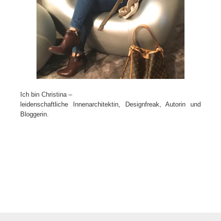
Ich bin Christina –
leidenschaftliche Innenarchitektin, Designfreak, Autorin und
Bloggerin.