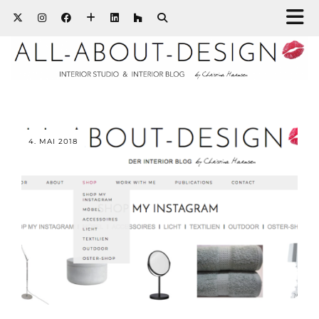
4. MAI 2018