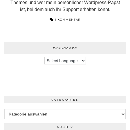
Themes und wer mein persönlicher Wordpress-Papst
ist, bei dem auch Ihr Support erhalten könnt.
1 KOMMENTAR
translate
KATEGORIEN
Kategorien
ARCHIV