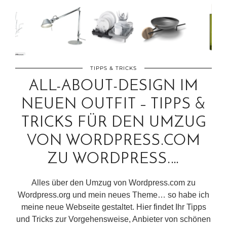
TIPPS & TRICKS
ALL-ABOUT-DESIGN IM
NEUEN OUTFIT – TIPPS &
TRICKS FÜR DEN UMZUG
VON WORDPRESS.COM
ZU WORDPRESS.…
Alles über den Umzug von Wordpress.com zu
Wordpress.org und mein neues Theme… so habe ich
meine neue Webseite gestaltet. Hier findet Ihr Tipps
und Tricks zur Vorgehensweise, Anbieter von schönen