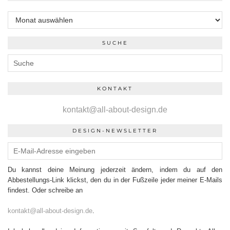
Archiv
SUCHE
KONTAKT
kontakt@all-about-design.de
DESIGN-NEWSLETTER
Du kannst deine Meinung jederzeit ändern, indem du auf den
Abbestellungs-Link klickst, den du in der Fußzeile jeder meiner E-Mails
findest. Oder schreibe an
kontakt@all-about-design.de
.