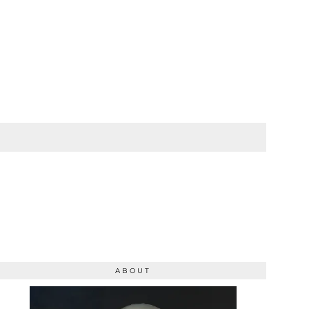
ABOUT