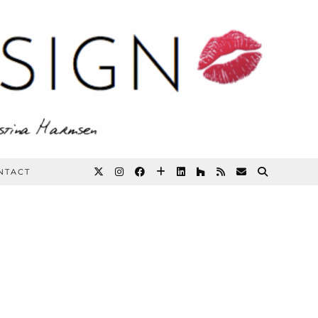
NTACT