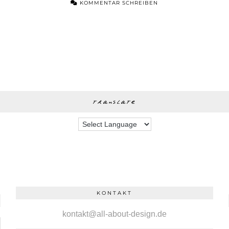
KOMMENTAR SCHREIBEN
translate
KONTAKT
kontakt@all-about-design.de