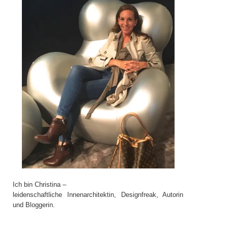
Ich bin Christina –
leidenschaftliche Innenarchitektin, Designfreak, Autorin
und Bloggerin.