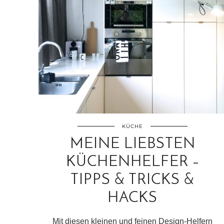
KÜCHE
MEINE LIEBSTEN
KÜCHENHELFER –
TIPPS & TRICKS &
HACKS
Mit diesen kleinen und feinen Design-Helfern