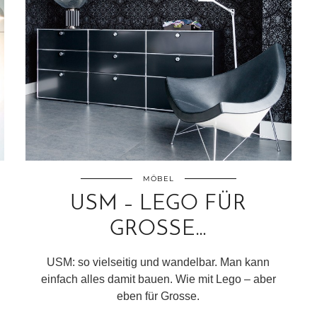
MÖBEL
USM – LEGO FÜR
GROSSE…
USM: so vielseitig und wandelbar. Man kann
einfach alles damit bauen. Wie mit Lego – aber
eben für Grosse.