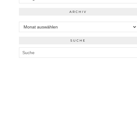
ARCHIV
Archiv
SUCHE