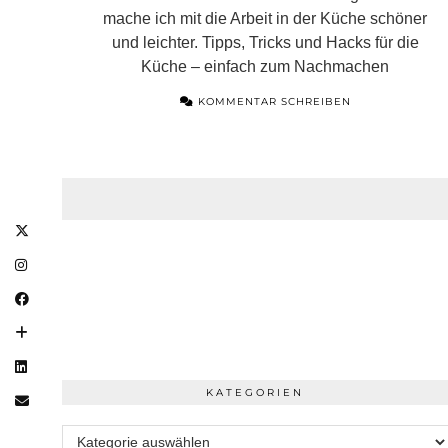
mache ich mit die Arbeit in der Küche schöner
und leichter. Tipps, Tricks und Hacks für die
Küche – einfach zum Nachmachen
KOMMENTAR SCHREIBEN
KATEGORIEN
Kategorien