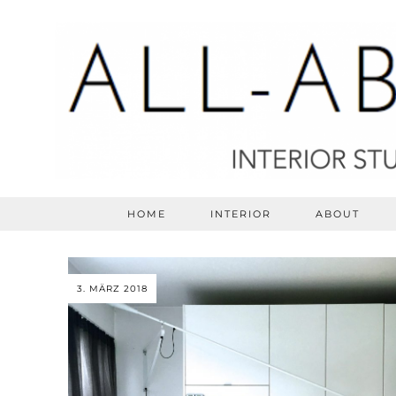
HOME
INTERIOR
ABOUT
3. MÄRZ 2018