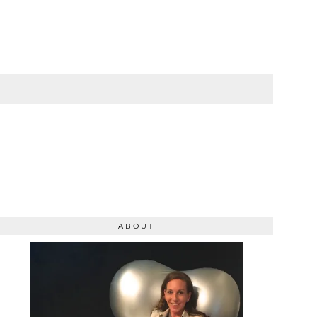
ABOUT