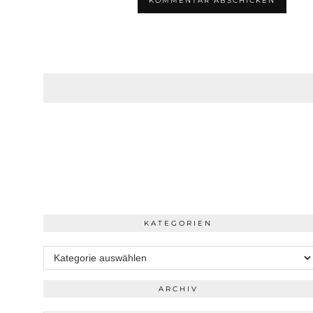
KATEGORIEN
Kategorien
ARCHIV
Archiv