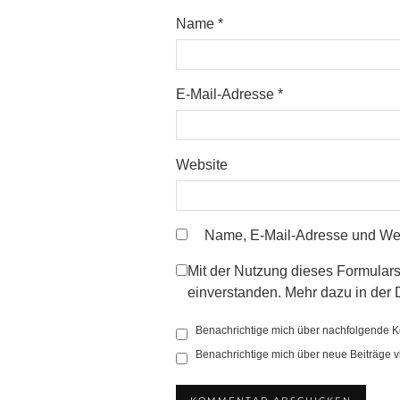
Name
*
E-Mail-Adresse
*
Website
Name, E-Mail-Adresse und Web
Mit der Nutzung dieses Formulars
einverstanden. Mehr dazu in de
Benachrichtige mich über nachfolgende K
Benachrichtige mich über neue Beiträge vi