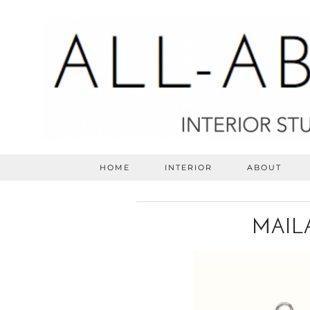
HOME
INTERIOR
ABOUT
MAIL