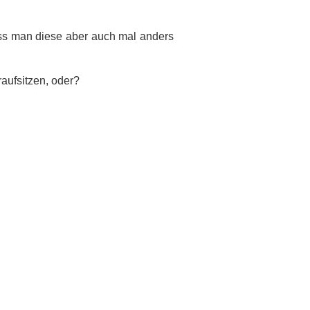
ass man diese aber auch mal anders
aufsitzen, oder?