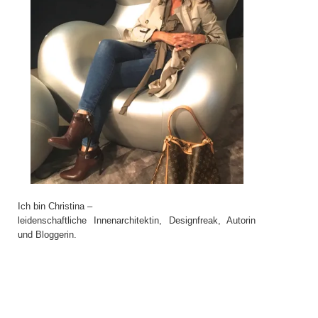
Ich bin Christina –
leidenschaftliche Innenarchitektin, Designfreak, Autorin
und Bloggerin.