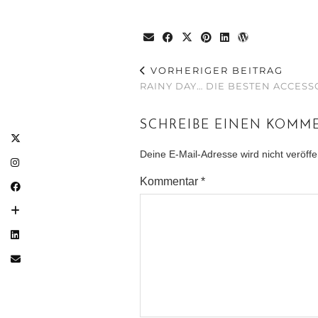
VORHERIGER BEITRAG
RAINY DAY… DIE BESTEN ACCES
SCHREIBE EINEN KOMM
Deine E-Mail-Adresse wird nicht veröffen
Kommentar
*