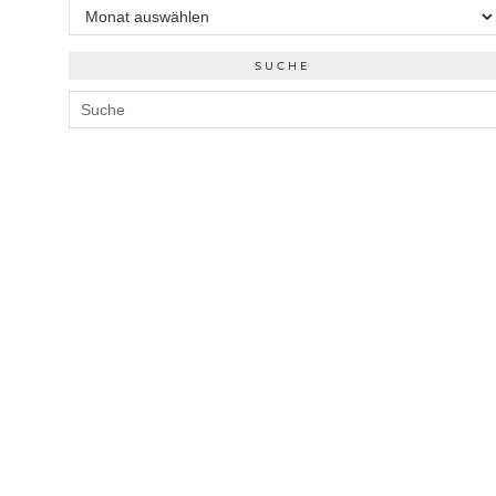
SUCHE