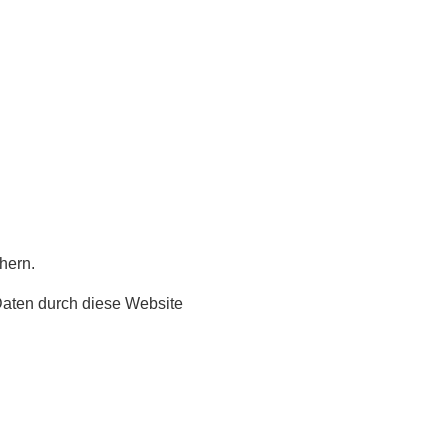
hern.
 Daten durch diese Website