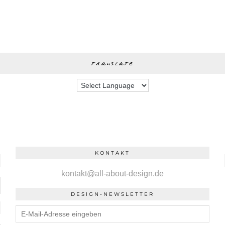
translate
KONTAKT
kontakt@all-about-design.de
DESIGN-NEWSLETTER