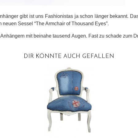
nhänger gibt ist uns Fashionistas ja schon länger bekannt. D
 neuen Sessel “The Armchair of Thousand Eyes”.
 Anhängern mit beinahe tausend Augen. Fast zu schade zum Dr
DIR KÖNNTE AUCH GEFALLEN