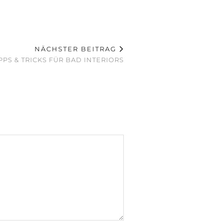
NÄCHSTER BEITRAG
IPPS & TRICKS FÜR BAD INTERIORS