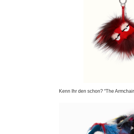
Kenn Ihr den schon? “The Armchai