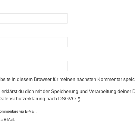
site in diesem Browser für meinen nächsten Kommentar speic
 erklärst du dich mit der Speicherung und Verarbeitung deiner
r Datenschutzerklärung nach DSGVO.
*
ommentare via E-Mail.
a E-Mail.