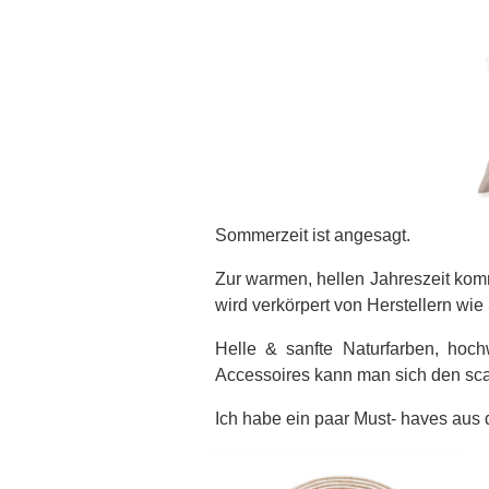
Sommerzeit ist angesagt.
Zur warmen, hellen Jahreszeit kom
wird verkörpert von Herstellern wie
Helle & sanfte Naturfarben, hoch
Accessoires kann man sich den sc
Ich habe ein paar Must- haves aus