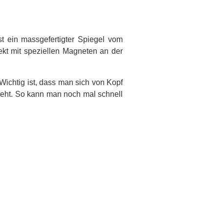
st ein massgefertigter Spiegel vom
rekt mit speziellen Magneten an der
Wichtig ist, dass man sich von Kopf
geht. So kann man noch mal schnell