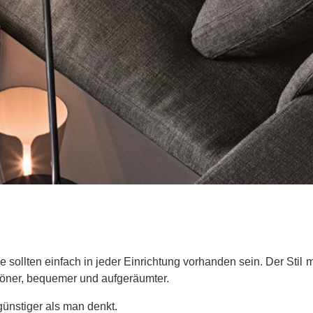
 sollten einfach in jeder Einrichtung vorhanden sein. Der Stil 
ner, bequemer und aufgeräumter.
günstiger als man denkt.