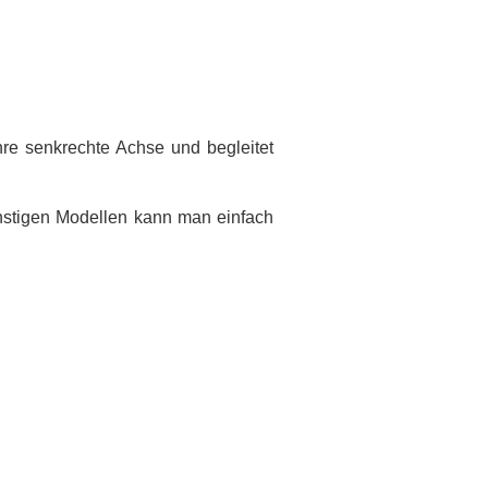
hre senkrechte Achse und begleitet
ünstigen Modellen kann man einfach