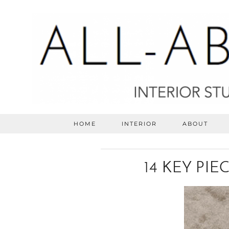
HOME
INTERIOR
ABOUT
14 KEY PIE