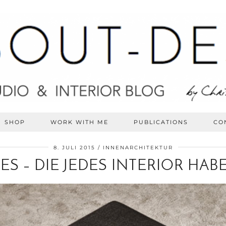
SHOP
WORK WITH ME
PUBLICATIONS
CO
8. JULI 2015
INNENARCHITEKTUR
CES – DIE JEDES INTERIOR HA