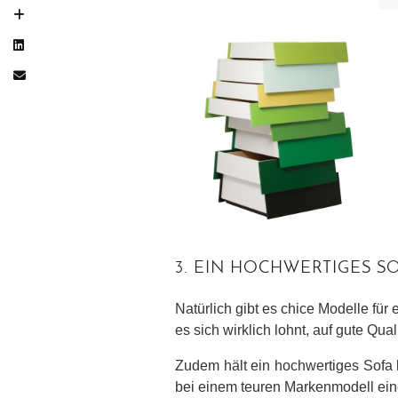
3. EIN HOCHWERTIGES S
Natürlich gibt es chice Modelle für 
es sich wirklich lohnt, auf gute Qua
Zudem hält ein hochwertiges Sofa 
bei einem teuren Markenmodell eine 