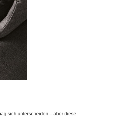
mag sich unterscheiden – aber diese