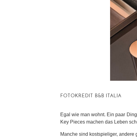
FOTOKREDIT B&B ITALIA
Egal wie man wohnt. Ein paar Dinge
Key Pieces machen das Leben schö
Manche sind kostspieliger, andere 