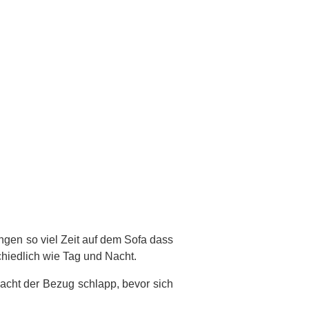
ringen so viel Zeit auf dem Sofa dass
schiedlich wie Tag und Nacht.
acht der Bezug schlapp, bevor sich