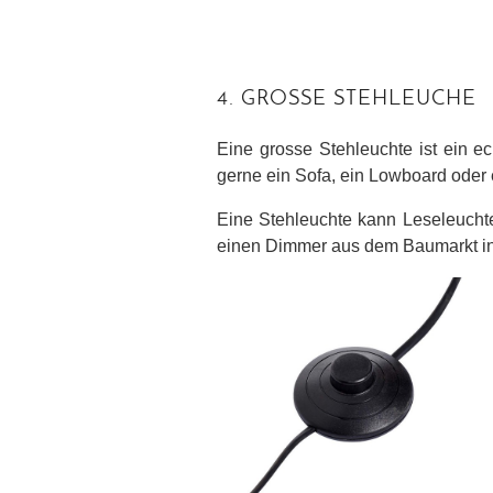
4. GROSSE STEHLEUCHE
Eine grosse Stehleuchte ist ein e
gerne ein Sofa, ein Lowboard oder 
Eine Stehleuchte kann Leseleuchte
einen Dimmer aus dem Baumarkt in