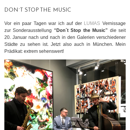
DON´T STOP THE MUSIC
Vor ein paar Tagen war ich auf der
LUMAS
Vernissage
zur Sonderausstellung
“Don´t Stop the Music”
die seit
20. Januar nach und nach in den Galerien verschiedener
Städte zu sehen ist. Jetzt also auch in München. Mein
Prädikat: extrem sehenswert!