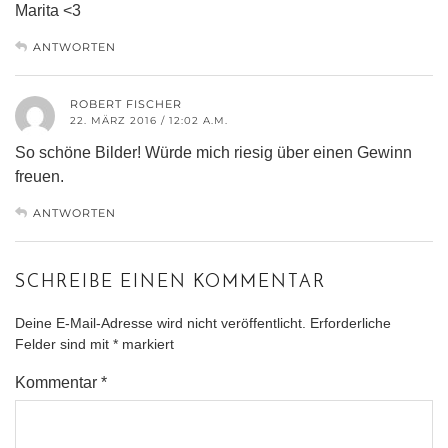
Marita <3
ANTWORTEN
ROBERT FISCHER
22. MÄRZ 2016 / 12:02 A.M.
So schöne Bilder! Würde mich riesig über einen Gewinn
freuen.
ANTWORTEN
SCHREIBE EINEN KOMMENTAR
Deine E-Mail-Adresse wird nicht veröffentlicht.
Erforderliche
Felder sind mit
*
markiert
Kommentar
*