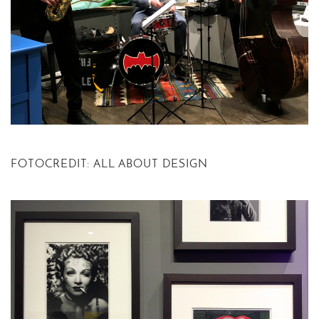
FOTOCREDIT: ALL ABOUT DESIGN