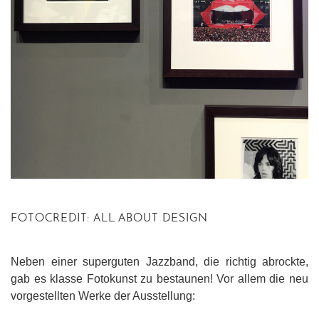
FOTOCREDIT: ALL ABOUT DESIGN
Neben einer superguten Jazzband, die richtig abrockte,
gab es klasse Fotokunst zu bestaunen! Vor allem die neu
vorgestellten Werke der Ausstellung: