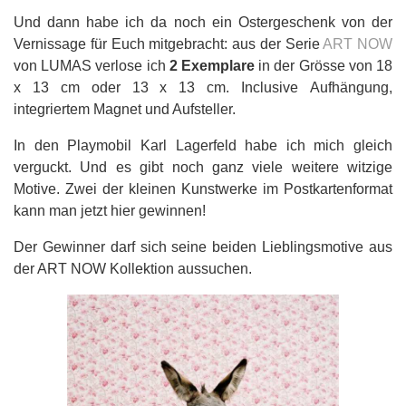
Und dann habe ich da noch ein Ostergeschenk von der
Vernissage für Euch mitgebracht: aus der Serie
ART NOW
von LUMAS verlose ich
2 Exemplare
in der Grösse von 18
x 13 cm oder 13 x 13 cm. Inclusive Aufhängung,
integriertem Magnet und Aufsteller.
In den Playmobil Karl Lagerfeld habe ich mich gleich
verguckt. Und es gibt noch ganz viele weitere witzige
Motive. Zwei der kleinen Kunstwerke im Postkartenformat
kann man jetzt hier gewinnen!
Der Gewinner darf sich seine beiden Lieblingsmotive aus
der ART NOW Kollektion aussuchen.