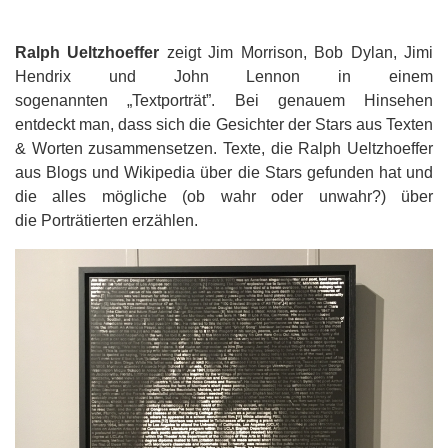
Ralph Ueltzhoeffer
zeigt Jim Morrison, Bob Dylan, Jimi
Hendrix und John Lennon in einem
sogenannten „Textporträt”. Bei genauem Hinsehen
entdeckt man, dass sich die Gesichter der Stars aus Texten
& Worten zusammensetzen. Texte, die Ralph Ueltzhoeffer
aus Blogs und Wikipedia über die Stars gefunden hat und
die alles mögliche (ob wahr oder unwahr?) über
die Porträtierten erzählen.