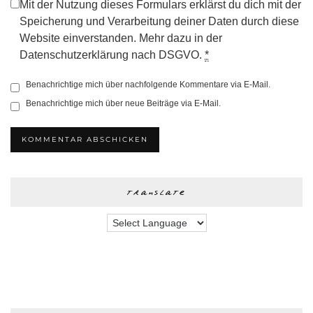
Mit der Nutzung dieses Formulars erklärst du dich mit der
Speicherung und Verarbeitung deiner Daten durch diese
Website einverstanden. Mehr dazu in der
Datenschutzerklärung nach DSGVO.
*
Benachrichtige mich über nachfolgende Kommentare via E-Mail.
Benachrichtige mich über neue Beiträge via E-Mail.
translate