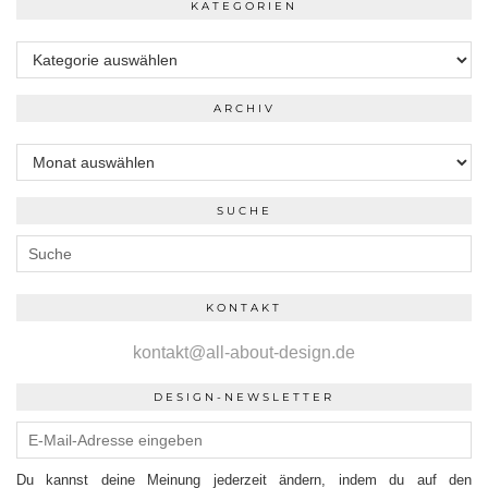
KATEGORIEN
Kategorien
ARCHIV
Archiv
SUCHE
KONTAKT
kontakt@all-about-design.de
DESIGN-NEWSLETTER
Du kannst deine Meinung jederzeit ändern, indem du auf den