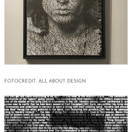
FOTOCREDIT: ALL ABOUT DESIGN