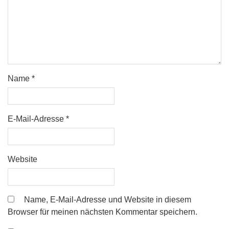
Name
*
E-Mail-Adresse
*
Website
Name, E-Mail-Adresse und Website in diesem
Browser für meinen nächsten Kommentar speichern.