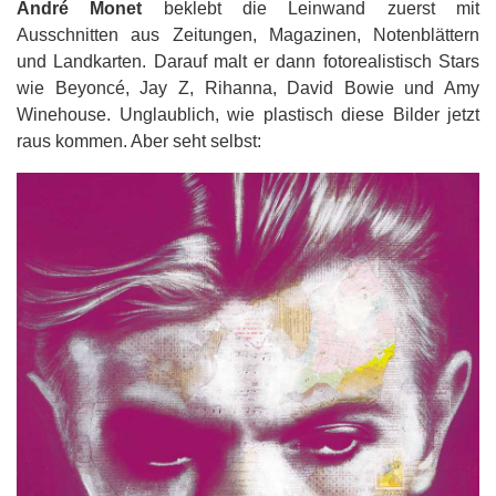
André Monet
beklebt die Leinwand zuerst mit
Ausschnitten aus Zeitungen, Magazinen, Notenblättern
und Landkarten. Darauf malt er dann fotorealistisch Stars
wie Beyoncé, Jay Z, Rihanna, David Bowie und Amy
Winehouse. Unglaublich, wie plastisch diese Bilder jetzt
raus kommen. Aber seht selbst: