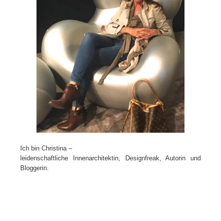
Ich bin Christina –
leidenschaftliche Innenarchitektin, Designfreak, Autorin und
Bloggerin.