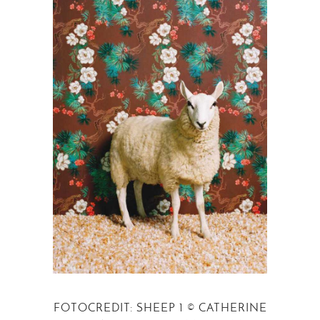
FOTOCREDIT: SHEEP 1 © CATHERINE