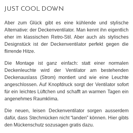
JUST COOL DOWN
Aber zum Glück gibt es eine kühlende und stylische
Alternative: der Deckenventilator. Man kennt ihn eigentlich
eher im klassischen Retro-Stil. Aber auch als stylisches
Designstück ist der Deckenventilator perfekt gegen die
flirrende Hitze.
Die Montage ist ganz einfach: statt einer normalen
Deckenleuchte wird der Ventilator am bestehenden
Deckenauslass (Strom) montiert und wie eine Leuchte
angeschlossen. Auf Knopfdruck sorgt der Ventilator sofort
für ein leichtes Lüftchen und schafft an warmen Tagen ein
angenehmes Raumklima.
Die neuen, leisen Deckenventilator sorgen ausserdem
dafür, dass Stechmücken nicht “landen” können. Hier gibts
den Mückenschutz sozusagen gratis dazu.