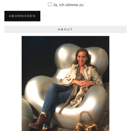
Ja, ich stimme zu
ABONNIEREN
ABOUT