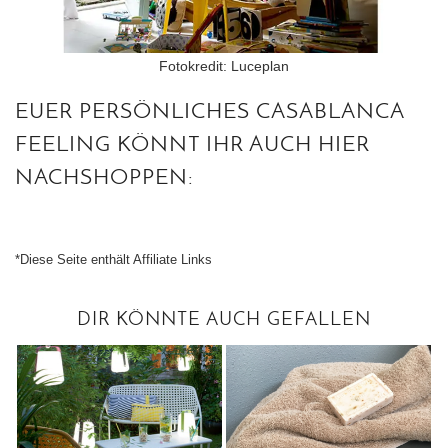
Fotokredit: Luceplan
EUER PERSÖNLICHES CASABLANCA
FEELING KÖNNT IHR AUCH HIER
NACHSHOPPEN:
*Diese Seite enthält Affiliate Links
DIR KÖNNTE AUCH GEFALLEN