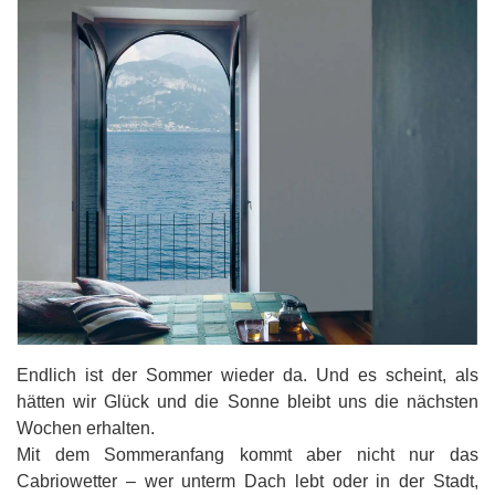
Endlich ist der Sommer wieder da. Und es scheint, als
hätten wir Glück und die Sonne bleibt uns die nächsten
Wochen erhalten.
Mit dem Sommeranfang kommt aber nicht nur das
Cabriowetter – wer unterm Dach lebt oder in der Stadt,