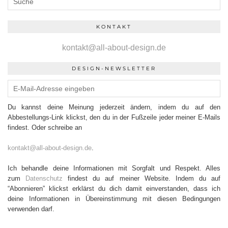
KONTAKT
kontakt@all-about-design.de
DESIGN-NEWSLETTER
Du kannst deine Meinung jederzeit ändern, indem du auf den
Abbestellungs-Link klickst, den du in der Fußzeile jeder meiner E-Mails
findest. Oder schreibe an
kontakt@all-about-design.de
.
Ich behandle deine Informationen mit Sorgfalt und Respekt. Alles
zum
Datenschutz
findest du auf meiner Website. Indem du auf
“Abonnieren” klickst erklärst du dich damit einverstanden, dass ich
deine Informationen in Übereinstimmung mit diesen Bedingungen
verwenden darf.