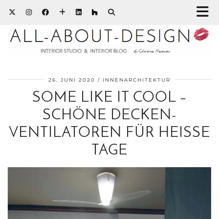
26. JUNI 2020
INNENARCHITEKTUR
SOME LIKE IT COOL –
SCHÖNE DECKEN-
VENTILATOREN FÜR HEISSE
TAGE