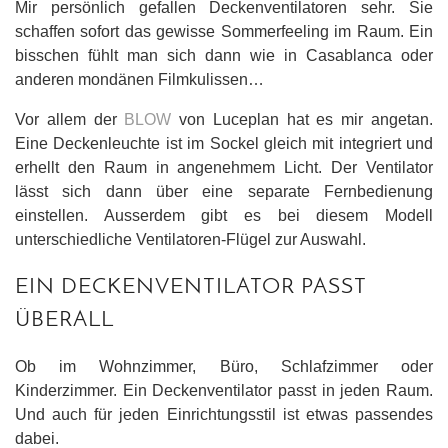
Mir persönlich gefallen Deckenventilatoren sehr. Sie
schaffen sofort das gewisse Sommerfeeling im Raum. Ein
bisschen fühlt man sich dann wie in Casablanca oder
anderen mondänen Filmkulissen…
Vor allem der
BLOW
von Luceplan hat es mir angetan.
Eine Deckenleuchte ist im Sockel gleich mit integriert und
erhellt den Raum in angenehmem Licht. Der Ventilator
lässt sich dann über eine separate Fernbedienung
einstellen. Ausserdem gibt es bei diesem Modell
unterschiedliche Ventilatoren-Flügel zur Auswahl.
EIN DECKENVENTILATOR PASST
ÜBERALL
Ob im Wohnzimmer, Büro, Schlafzimmer oder
Kinderzimmer. Ein Deckenventilator passt in jeden Raum.
Und auch für jeden Einrichtungsstil ist etwas passendes
dabei.