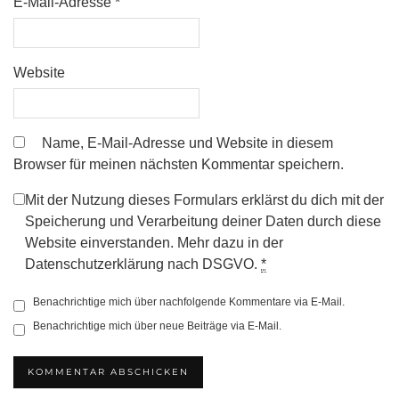
E-Mail-Adresse
*
Website
Name, E-Mail-Adresse und Website in diesem
Browser für meinen nächsten Kommentar speichern.
Mit der Nutzung dieses Formulars erklärst du dich mit der
Speicherung und Verarbeitung deiner Daten durch diese
Website einverstanden. Mehr dazu in der
Datenschutzerklärung nach DSGVO.
*
Benachrichtige mich über nachfolgende Kommentare via E-Mail.
Benachrichtige mich über neue Beiträge via E-Mail.