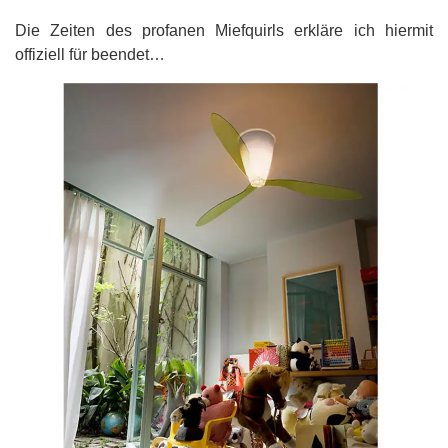
Die Zeiten des profanen Miefquirls erkläre ich hiermit
offiziell für beendet…