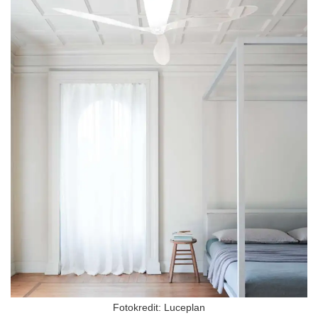
Fotokredit: Luceplan