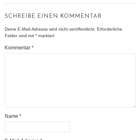
SCHREIBE EINEN KOMMENTAR
Deine E-Mail-Adresse wird nicht veröffentlicht.
Erforderliche
Felder sind mit
*
markiert
Kommentar
*
Name
*