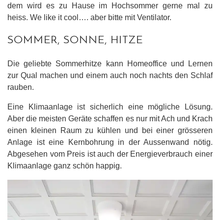
dem wird es zu Hause im Hochsommer gerne mal zu
heiss. We like it cool…. aber bitte mit Ventilator.
SOMMER, SONNE, HITZE
Die geliebte Sommerhitze kann Homeoffice und Lernen
zur Qual machen und einem auch noch nachts den Schlaf
rauben.
Eine Klimaanlage ist sicherlich eine mögliche Lösung.
Aber die meisten Geräte schaffen es nur mit Ach und Krach
einen kleinen Raum zu kühlen und bei einer grösseren
Anlage ist eine Kernbohrung in der Aussenwand nötig.
Abgesehen vom Preis ist auch der Energieverbrauch einer
Klimaanlage ganz schön happig.