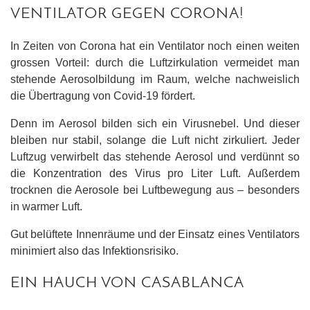
VENTILATOR GEGEN CORONA!
In Zeiten von Corona hat ein Ventilator noch einen weiten
grossen Vorteil: durch die Luftzirkulation vermeidet man
stehende Aerosolbildung im Raum, welche nachweislich
die Übertragung von Covid-19 fördert.
Denn im Aerosol bilden sich ein Virusnebel. Und dieser
bleiben nur stabil, solange die Luft nicht zirkuliert. Jeder
Luftzug verwirbelt das stehende Aerosol und verdünnt so
die Konzentration des Virus pro Liter Luft. Außerdem
trocknen die Aerosole bei Luftbewegung aus – besonders
in warmer Luft.
Gut belüftete Innenräume und der Einsatz eines Ventilators
minimiert also das Infektionsrisiko.
EIN HAUCH VON CASABLANCA