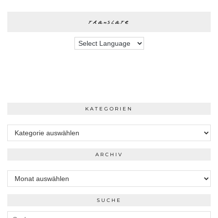
translate
KATEGORIEN
Kategorien
ARCHIV
Archiv
SUCHE