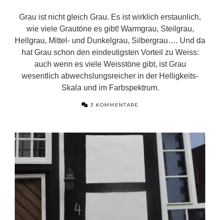
Grau ist nicht gleich Grau. Es ist wirklich erstaunlich,
wie viele Grautöne es gibt! Warmgrau, Steilgrau,
Hellgrau, Mittel- und Dunkelgrau, Silbergrau…. Und da
hat Grau schon den eindeutigsten Vorteil zu Weiss:
auch wenn es viele Weisstöne gibt, ist Grau
wesentlich abwechslungsreicher in der Helligkeits-
Skala und im Farbspektrum.
3 KOMMENTARE