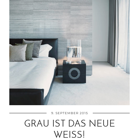
9. SEPTEMBER 2015
GRAU IST DAS NEUE
WEISS!