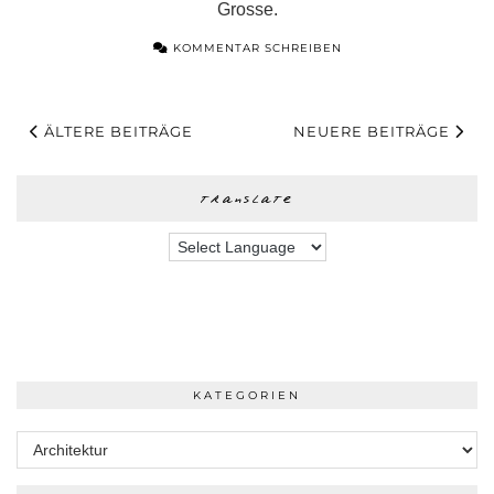
Grosse.
KOMMENTAR SCHREIBEN
ÄLTERE BEITRÄGE
NEUERE BEITRÄGE
translate
KATEGORIEN
Kategorien