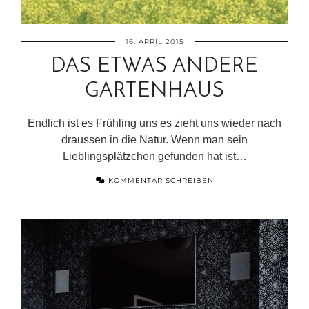
16. APRIL 2015
DAS ETWAS ANDERE
GARTENHAUS
Endlich ist es Frühling uns es zieht uns wieder nach
draussen in die Natur. Wenn man sein
Lieblingsplätzchen gefunden hat ist…
KOMMENTAR SCHREIBEN