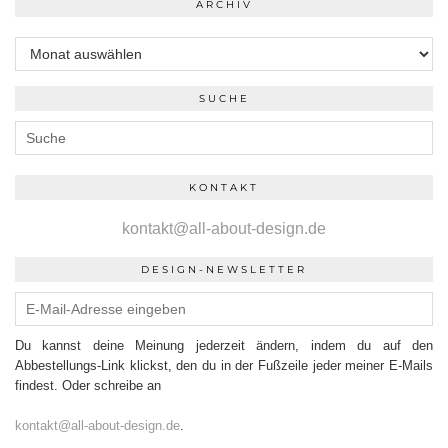
ARCHIV
Archiv
SUCHE
KONTAKT
kontakt@all-about-design.de
DESIGN-NEWSLETTER
Du kannst deine Meinung jederzeit ändern, indem du auf den
Abbestellungs-Link klickst, den du in der Fußzeile jeder meiner E-Mails
findest. Oder schreibe an
kontakt@all-about-design.de
.