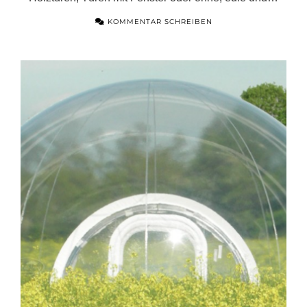
KOMMENTAR SCHREIBEN