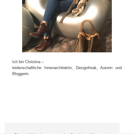
Ich bin Christina –
leidenschaftliche Innenarchitektin, Designfreak, Autorin und
Bloggerin.