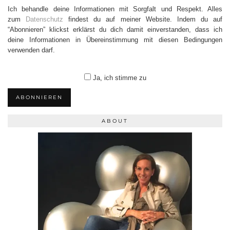
Ich behandle deine Informationen mit Sorgfalt und Respekt. Alles
zum
Datenschutz
findest du auf meiner Website. Indem du auf
“Abonnieren” klickst erklärst du dich damit einverstanden, dass ich
deine Informationen in Übereinstimmung mit diesen Bedingungen
verwenden darf.
Ja, ich stimme zu
ABONNIEREN
ABOUT