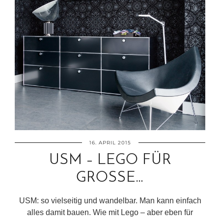
16. APRIL 2015
USM – LEGO FÜR
GROSSE…
USM: so vielseitig und wandelbar. Man kann einfach
alles damit bauen. Wie mit Lego – aber eben für