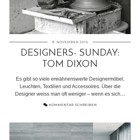
8. NOVEMBER 2015
DESIGNERS- SUNDAY:
TOM DIXON
Es gibt so viele erwähnenswerte Designermöbel,
Leuchten, Textilien und Accessoires. Über die
Designer weiss man oft weniger – wenn es sich…
KOMMENTAR SCHREIBEN