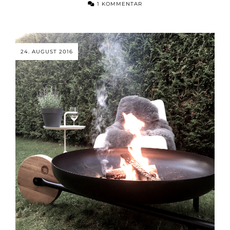
1 KOMMENTAR
24. AUGUST 2016