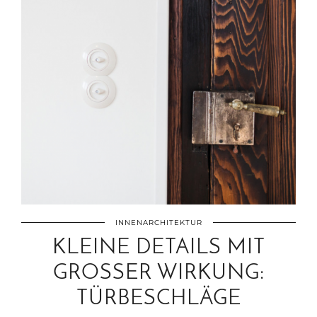
INNENARCHITEKTUR
KLEINE DETAILS MIT
GROSSER WIRKUNG:
TÜRBESCHLÄGE