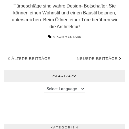
Türbeschläge sind wahre Design- Botschafter. Sie
können einen Wohnstil und einen Baustil betonen,
unterstreichen. Beim Öffnen einer Türe berühren wir
die Architektur!
4 KOMMENTARE
ÄLTERE BEITRÄGE
NEUERE BEITRÄGE
translate
KATEGORIEN