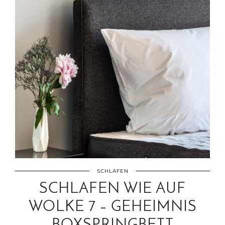
SCHLAFEN
SCHLAFEN WIE AUF
WOLKE 7 – GEHEIMNIS