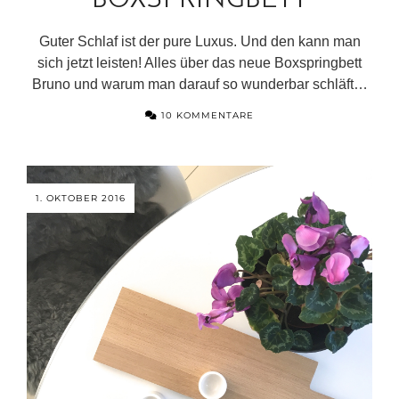
BOXSPRINGBETT
Guter Schlaf ist der pure Luxus. Und den kann man
sich jetzt leisten! Alles über das neue Boxspringbett
Bruno und warum man darauf so wunderbar schläft…
10 KOMMENTARE
1. OKTOBER 2016