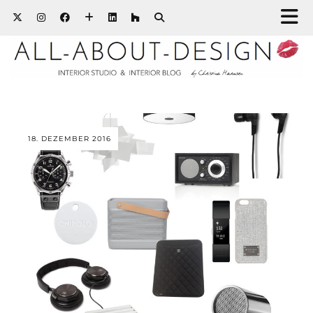
18. DEZEMBER 2016