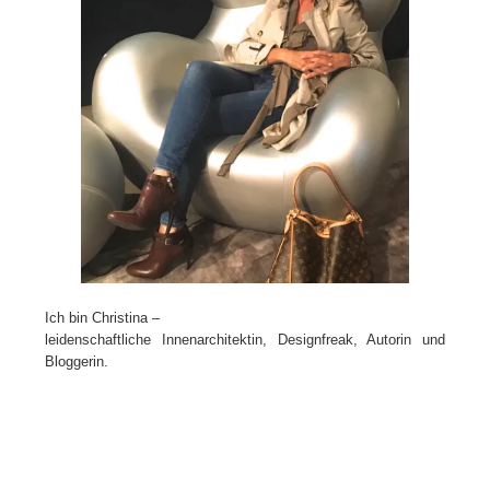
Ich bin Christina –
leidenschaftliche Innenarchitektin, Designfreak, Autorin und
Bloggerin.