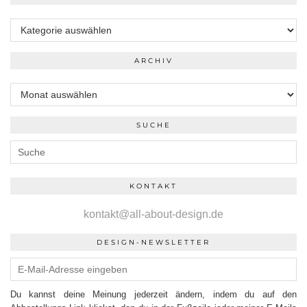
Kategorien
ARCHIV
Archiv
SUCHE
KONTAKT
kontakt@all-about-design.de
DESIGN-NEWSLETTER
Du kannst deine Meinung jederzeit ändern, indem du auf den