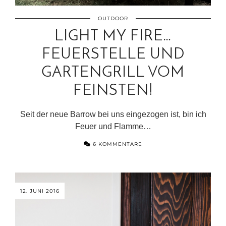
OUTDOOR
LIGHT MY FIRE…
FEUERSTELLE UND
GARTENGRILL VOM
FEINSTEN!
Seit der neue Barrow bei uns eingezogen ist, bin ich
Feuer und Flamme…
6 KOMMENTARE
12. JUNI 2016