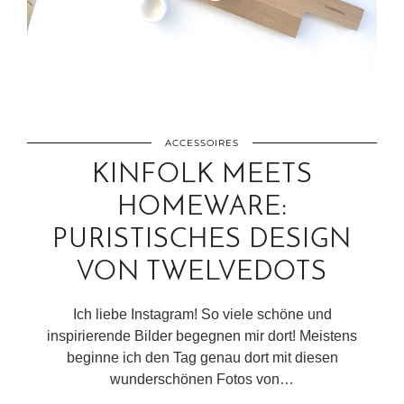
ACCESSOIRES
KINFOLK MEETS
HOMEWARE:
PURISTISCHES DESIGN
VON TWELVEDOTS
Ich liebe Instagram! So viele schöne und
inspirierende Bilder begegnen mir dort! Meistens
beginne ich den Tag genau dort mit diesen
wunderschönen Fotos von…