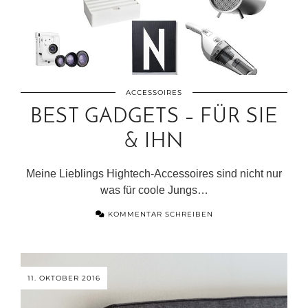
ACCESSOIRES
BEST GADGETS – FÜR SIE
& IHN
Meine Lieblings Hightech-Accessoires sind nicht nur
was für coole Jungs…
KOMMENTAR SCHREIBEN
11. OKTOBER 2016