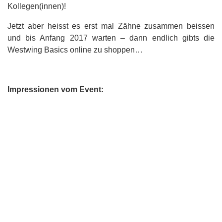
Kollegen(innen)!
Jetzt aber heisst es erst mal Zähne zusammen beissen
und bis Anfang 2017 warten – dann endlich gibts die
Westwing Basics online zu shoppen…
Impressionen vom Event: