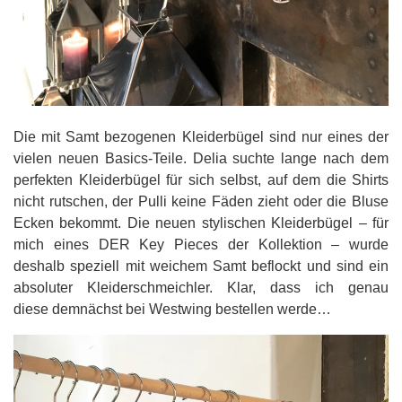
Die mit Samt bezogenen Kleiderbügel sind nur eines der
vielen neuen Basics-Teile. Delia suchte lange nach dem
perfekten Kleiderbügel für sich selbst, auf dem die Shirts
nicht rutschen, der Pulli keine Fäden zieht oder die Bluse
Ecken bekommt. Die neuen stylischen Kleiderbügel – für
mich eines DER Key Pieces der Kollektion – wurde
deshalb speziell mit weichem Samt beflockt und sind ein
absoluter Kleiderschmeichler. Klar, dass ich genau
diese demnächst bei Westwing bestellen werde…