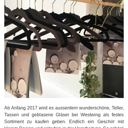
Ab Anfang 2017 wird es ausserdem wunderschöne, Teller,
Tassen und geblasene Gläser bei Westwing als festes
Sortiment zu kaufen geben. Endlich ein Geschirr mit