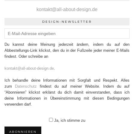
kontakt@all-about-design.de
DESIGN-NEWSLETTER
Du kannst deine Meinung jederzeit ändern, indem du auf den
Abbestellungs-Link klickst, den du in der Fußzeile jeder meiner E-Mails
findest. Oder schreibe an
kontakt@all-about-design.de
.
Ich behandle deine Informationen mit Sorgfalt und Respekt. Alles
zum
Datenschutz
findest du auf meiner Website. Indem du auf
“Abonnieren” klickst erklärst du dich damit einverstanden, dass ich
deine Informationen in Übereinstimmung mit diesen Bedingungen
verwenden darf.
Ja, ich stimme zu
ABONNIEREN