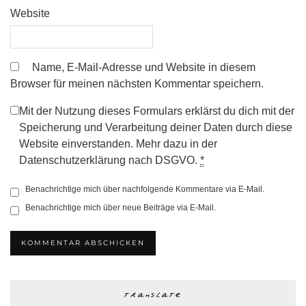
Website
Name, E-Mail-Adresse und Website in diesem
Browser für meinen nächsten Kommentar speichern.
Mit der Nutzung dieses Formulars erklärst du dich mit der
Speicherung und Verarbeitung deiner Daten durch diese
Website einverstanden. Mehr dazu in der
Datenschutzerklärung nach DSGVO.
*
Benachrichtige mich über nachfolgende Kommentare via E-Mail.
Benachrichtige mich über neue Beiträge via E-Mail.
translate