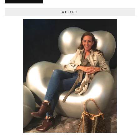
ABOUT