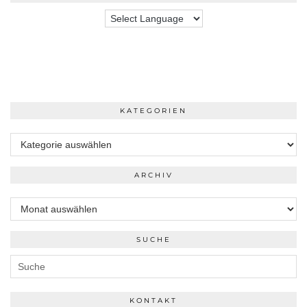
KATEGORIEN
Kategorien
ARCHIV
Archiv
SUCHE
KONTAKT