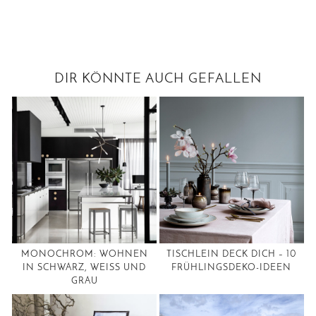
DIR KÖNNTE AUCH GEFALLEN
MONOCHROM: WOHNEN
TISCHLEIN DECK DICH – 10
IN SCHWARZ, WEISS UND
FRÜHLINGSDEKO-IDEEN
GRAU