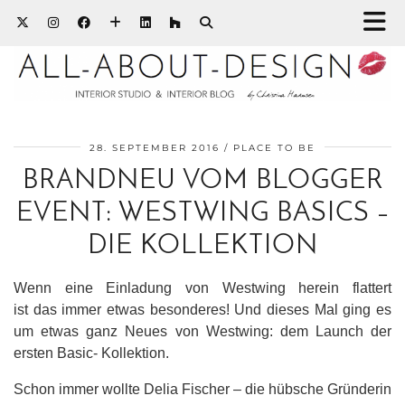
28. SEPTEMBER 2016
PLACE TO BE
BRANDNEU VOM BLOGGER
EVENT: WESTWING BASICS –
DIE KOLLEKTION
Wenn eine Einladung von Westwing herein flattert
ist das immer etwas besonderes! Und dieses Mal ging es
um etwas ganz Neues von Westwing: dem Launch der
ersten Basic- Kollektion.
Schon immer wollte Delia Fischer – die hübsche Gründerin