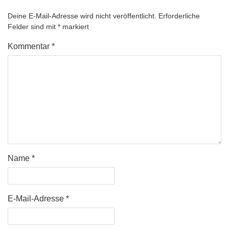
Deine E-Mail-Adresse wird nicht veröffentlicht.
Erforderliche
Felder sind mit
*
markiert
Kommentar
*
Name
*
E-Mail-Adresse
*