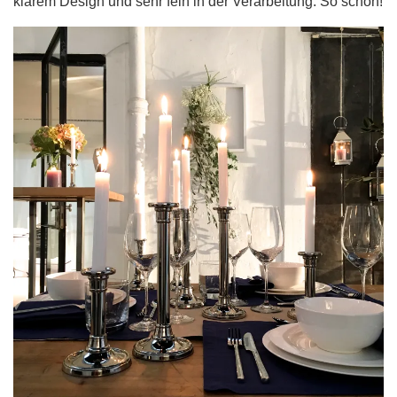
klarem Design und sehr fein in der Verarbeitung. So schön!