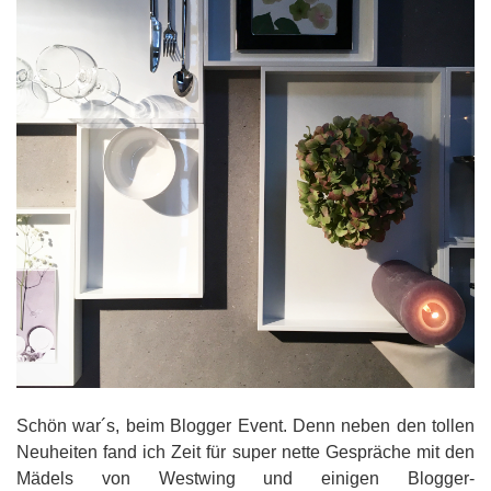
Schön war´s, beim Blogger Event. Denn neben den tollen
Neuheiten fand ich Zeit für super nette Gespräche mit den
Mädels von Westwing und einigen Blogger-