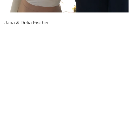
Jana & Delia Fischer