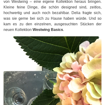
von Westwing – eine eigene Kollektion heraus bringen.
Kleine feine Dinge, die schön designed sind, zeitlos,
hochwertig und auch noch bezahlbar. Delia fragte sich,
was sie gerne bei sich zu Hause haben würde. Und so
kam es zu den einzelnen, ausgesuchten Stücken der
neuen Kollektion
Westwing Basics
.