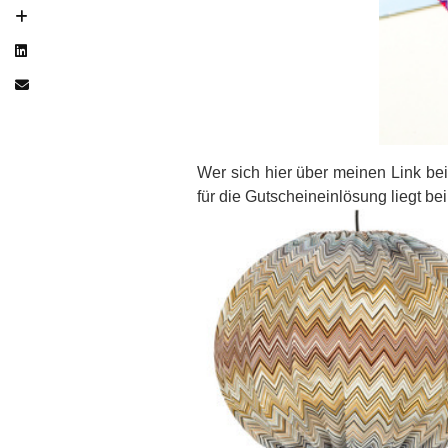
Wer sich hier über meinen Link be
für die Gutscheineinlösung liegt bei