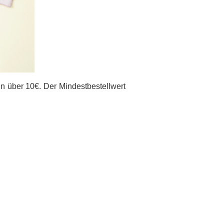
in über 10€. Der Mindestbestellwert