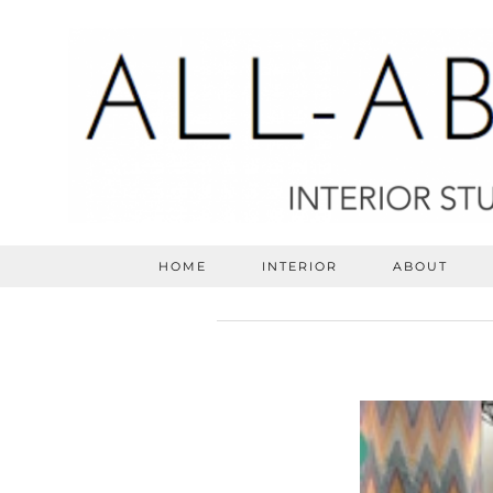
HOME
INTERIOR
ABOUT