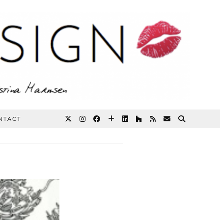
NTACT