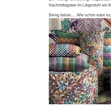
Nachmittagstee im Liegestuhl am 
Being italian…. Wie schön wäre es,