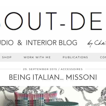
SHOP
WORK WITH ME
PUBLICATIONS
CO
29. SEPTEMBER 2015
ACCESSOIRES
BEING ITALIAN… MISSONI