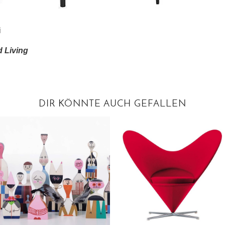
i
 Living
DIR KÖNNTE AUCH GEFALLEN