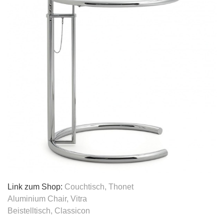
Link zum Shop:
Couchtisch, Thonet
Aluminium Chair, Vitra
Beistelltisch, Classicon