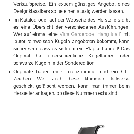
Verkaufspreise. Ein extrem günstiges Angebot eines
Designklassikers sollte einen stutzig werden lassen.
Im Katalog oder auf der Webseite des Herstellers gibt
es eine Übersicht der verschiedenen Ausführungen.
Wer auf einmal eine
Vitra Garderobe “Hang it all”
mit
lauter reinweissen Kugeln angeboten bekommt, kann
sicher sein, dass es sich um ein Plagiat handelt! Das
Original hat unterschiedliche Kugelfarben oder
schwarze Kugeln in der Sonderedition.
Originale haben eine Lizenznummer und ein CE-
Zeichen. Weil auch diese Nummern teilweise
geschickt gefälscht werden, kann man immer beim
Hersteller anfragen, ob diese Nummern echt sind.