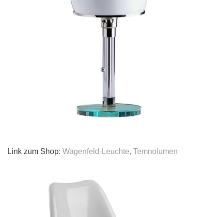
Link zum Shop:
Wagenfeld-Leuchte, Temnolumen