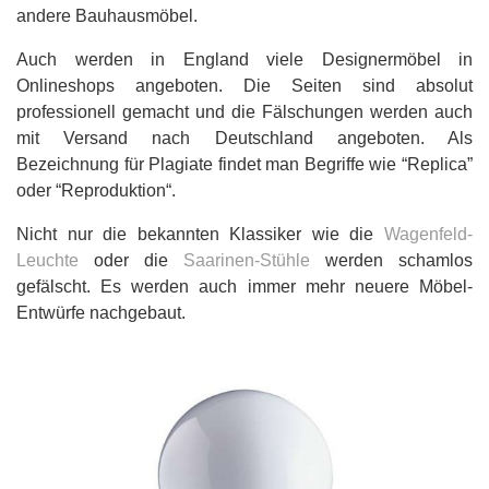
andere Bauhausmöbel.
Auch werden in England viele Designermöbel in
Onlineshops angeboten. Die Seiten sind absolut
professionell gemacht und die Fälschungen werden auch
mit Versand nach Deutschland angeboten. Als
Bezeichnung für Plagiate findet man Begriffe wie “Replica”
oder “Reproduktion“.
Nicht nur die bekannten Klassiker wie die
Wagenfeld-
Leuchte
oder die
Saarinen-Stühle
werden schamlos
gefälscht. Es werden auch immer mehr neuere Möbel-
Entwürfe nachgebaut.