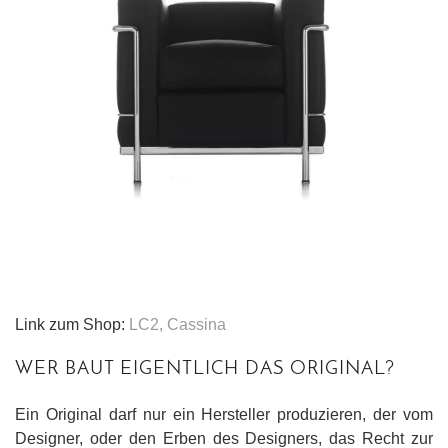
Link zum Shop:
LC2, Cassina
WER BAUT EIGENTLICH DAS ORIGINAL?
Ein Original darf nur ein Hersteller produzieren, der vom
Designer, oder den Erben des Designers, das Recht zur