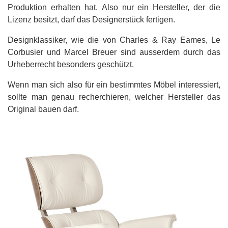
Produktion erhalten hat. Also nur ein Hersteller, der die
Lizenz besitzt, darf das Designerstück fertigen.
Designklassiker, wie die von Charles & Ray Eames, Le
Corbusier und Marcel Breuer sind ausserdem durch das
Urheberrecht besonders geschützt.
Wenn man sich also für ein bestimmtes Möbel interessiert,
sollte man genau recherchieren, welcher Hersteller das
Original bauen darf.