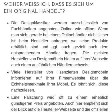
WOHER WEISS ICH, DASS ES SICH UM
EIN ORIGINAL HANDELT?
Die Designklassiker werden ausschliesslich von
Fachhändlern angeboten. Online wie offline. Wenn
man sich, gerade bei einem Onlinehändler nicht sicher
ist: beim Hersteller anfragen, wo seine Produkte
erhältlich sind und ggf. auch gezielt nach dem
entsprechenden Händler fragen. Die meisten
Hersteller von Designmöbeln bieten auf ihrer Webseite
auch einen ausführlichen Händlernachweis.
Viele Hersteller von lizenzierten Designmöbeln
informieren auf ihrer Firmenwebsite über die
Echtheitsmerkmale ihrer Möbel. Es lohnt sich, diese
nachzulesen.
Eine Fälschung wird oft zu einem erheblich
günstigeren Preis angeboten. Auch hier empfiehlt sich
der Blick auf die Hersteller-Webseite und die offiziellen