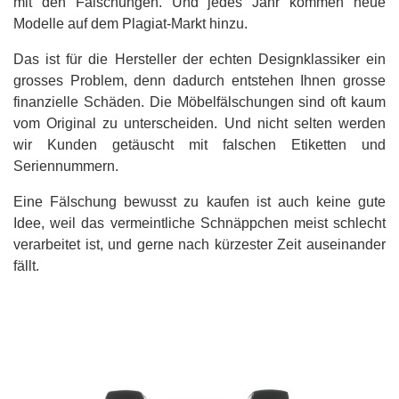
mit den Fälschungen. Und jedes Jahr kommen neue
Modelle auf dem Plagiat-Markt hinzu.
Das ist für die Hersteller der echten Designklassiker ein
grosses Problem, denn dadurch entstehen Ihnen grosse
finanzielle Schäden. Die Möbelfälschungen sind oft kaum
vom Original zu unterscheiden. Und nicht selten werden
wir Kunden getäuscht mit falschen Etiketten und
Seriennummern.
Eine Fälschung bewusst zu kaufen ist auch keine gute
Idee, weil das vermeintliche Schnäppchen meist schlecht
verarbeitet ist, und gerne nach kürzester Zeit auseinander
fällt.