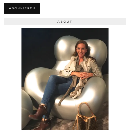
ABONNIEREN
ABOUT