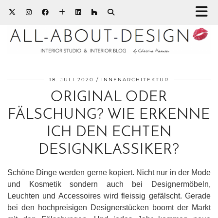
18. JULI 2020
INNENARCHITEKTUR
ORIGINAL ODER
FÄLSCHUNG? WIE ERKENNE
ICH DEN ECHTEN
DESIGNKLASSIKER?
Schöne Dinge werden gerne kopiert. Nicht nur in der Mode
und Kosmetik sondern auch bei Designermöbeln,
Leuchten und Accessoires wird fleissig gefälscht. Gerade
bei den hochpreisigen Designerstücken boomt der Markt