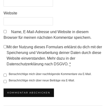
Website
Name, E-Mail-Adresse und Website in diesem
Browser für meinen nächsten Kommentar speichern.
Mit der Nutzung dieses Formulars erklärst du dich mit der
Speicherung und Verarbeitung deiner Daten durch diese
Website einverstanden. Mehr dazu in der
Datenschutzerklärung nach DSGVO.
*
Benachrichtige mich über nachfolgende Kommentare via E-Mail.
Benachrichtige mich über neue Beiträge via E-Mail.