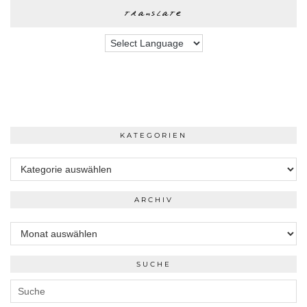
translate
KATEGORIEN
Kategorien
ARCHIV
Archiv
SUCHE