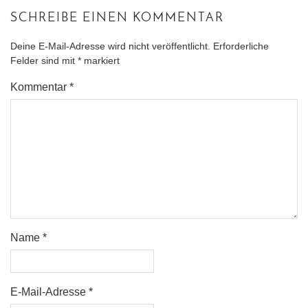
SCHREIBE EINEN KOMMENTAR
Deine E-Mail-Adresse wird nicht veröffentlicht.
Erforderliche
Felder sind mit
*
markiert
Kommentar
*
Name
*
E-Mail-Adresse
*