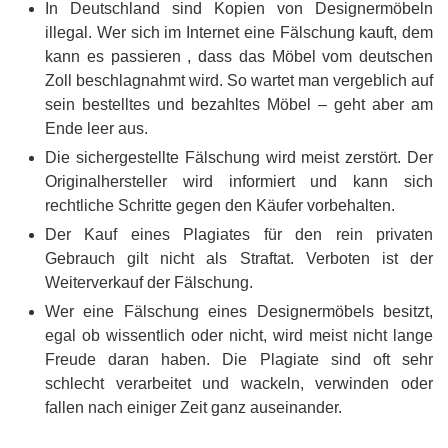
In Deutschland sind Kopien von Designermöbeln
illegal. Wer sich im Internet eine Fälschung kauft, dem
kann es passieren , dass das Möbel vom deutschen
Zoll beschlagnahmt wird. So wartet man vergeblich auf
sein bestelltes und bezahltes Möbel – geht aber am
Ende leer aus.
Die sichergestellte Fälschung wird meist zerstört. Der
Originalhersteller wird informiert und kann sich
rechtliche Schritte gegen den Käufer vorbehalten.
Der Kauf eines Plagiates für den rein privaten
Gebrauch gilt nicht als Straftat. Verboten ist der
Weiterverkauf der Fälschung.
Wer eine Fälschung eines Designermöbels besitzt,
egal ob wissentlich oder nicht, wird meist nicht lange
Freude daran haben. Die Plagiate sind oft sehr
schlecht verarbeitet und wackeln, verwinden oder
fallen nach einiger Zeit ganz auseinander.