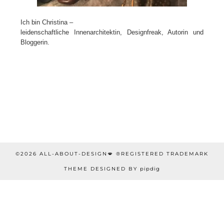
Ich bin Christina –
leidenschaftliche Innenarchitektin, Designfreak, Autorin und
Bloggerin.
©2026 ALL-ABOUT-DESIGN💋 ®REGISTERED TRADEMARK
THEME DESIGNED BY
pipdig