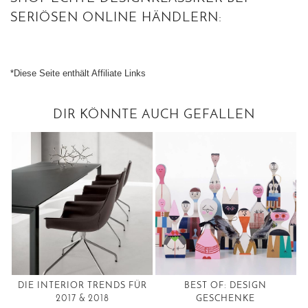
SERIÖSEN ONLINE HÄNDLERN:
*Diese Seite enthält Affiliate Links
DIR KÖNNTE AUCH GEFALLEN
DIE INTERIOR TRENDS FÜR
BEST OF: DESIGN
2017 & 2018
GESCHENKE