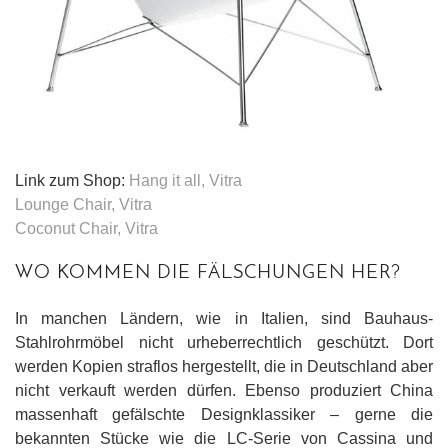
Link zum Shop:
Hang it all, Vitra
Lounge Chair, Vitra
Coconut Chair, Vitra
WO KOMMEN DIE FÄLSCHUNGEN HER?
In manchen Ländern, wie in Italien, sind Bauhaus-
Stahlrohrmöbel nicht urheberrechtlich geschützt. Dort
werden Kopien straflos hergestellt, die in Deutschland aber
nicht verkauft werden dürfen. Ebenso produziert China
massenhaft gefälschte Designklassiker – gerne die
bekannten Stücke wie die LC-Serie von Cassina und