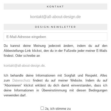
KONTAKT
kontakt@all-about-design.de
DESIGN-NEWSLETTER
Du kannst deine Meinung jederzeit ändern, indem du auf den
Abbestellungs-Link klickst, den du in der Fußzeile jeder meiner E-Mails
findest. Oder schreibe an
kontakt@all-about-design.de
.
Ich behandle deine Informationen mit Sorgfalt und Respekt. Alles
zum
Datenschutz
findest du auf meiner Website. Indem du auf
“Abonnieren” klickst erklärst du dich damit einverstanden, dass ich
deine Informationen in Übereinstimmung mit diesen Bedingungen
verwenden darf.
Ja, ich stimme zu