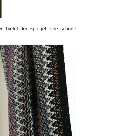
n bietet der Spiegel eine schöne