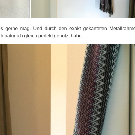
h es gerne mag. Und durch den exakt gekanteten Metallrahme
ch natürlich gleich perfekt genutzt habe…