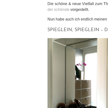
Die schöne & neue Vielfalt zum T
der schönste
vorgestellt.
Nun habe auch ich endlich meinen L
SPIEGLEIN, SPIEGLEIN – 