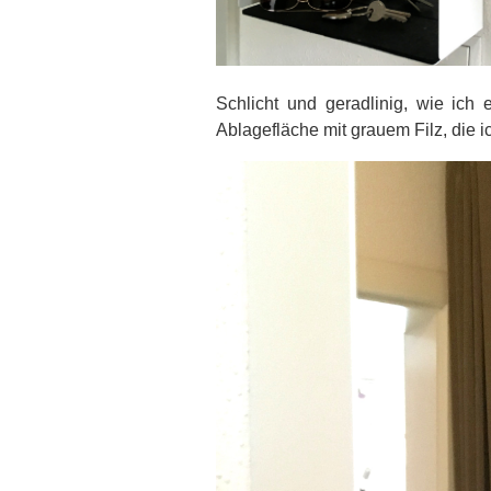
Schlicht und geradlinig, wie ic
Ablagefläche mit grauem Filz, die i