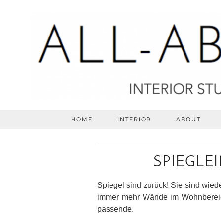
HOME
INTERIOR
ABOUT
SPIEGLEI
Spiegel sind zurück! Sie sind wied
immer mehr Wände im Wohnbereich. 
passende.