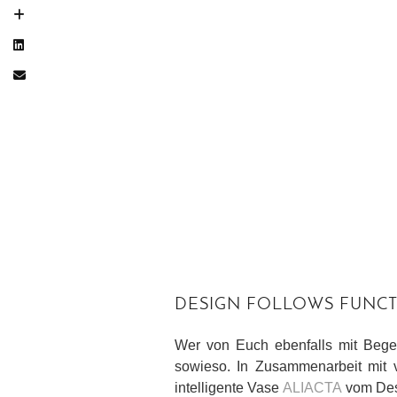
DESIGN FOLLOWS FUNC
Wer von Euch ebenfalls mit Bege
sowieso. In Zusammenarbeit mit v
intelligente Vase
ALIACTA
vom Des