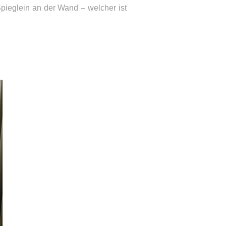
Spieglein an der Wand – welcher ist