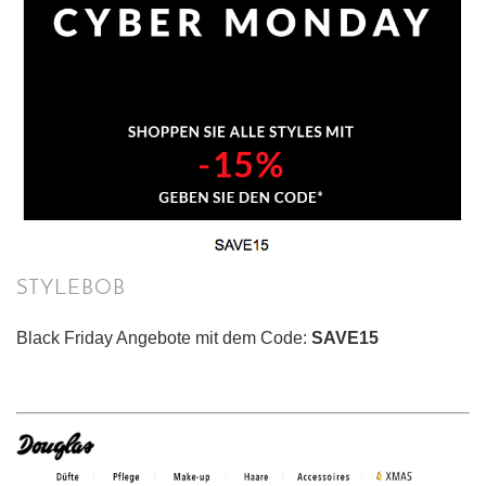
STYLEBOB
Black Friday Angebote mit dem Code:
SAVE15