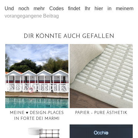
Und noch mehr Codes findet Ihr hier in meinem
vorangegangene Beitrag
DIR KÖNNTE AUCH GEFALLEN
MEINE ♥️ DESIGN-PLACES
PAPIER – PURE ÄSTHETIK
IN FORTE DEI MARMI