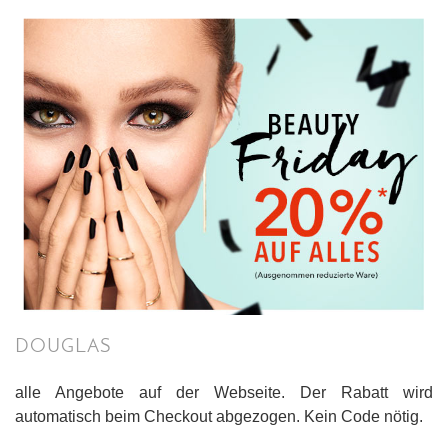
DOUGLAS
alle Angebote auf der Webseite. Der Rabatt wird
automatisch beim Checkout abgezogen. Kein Code nötig.