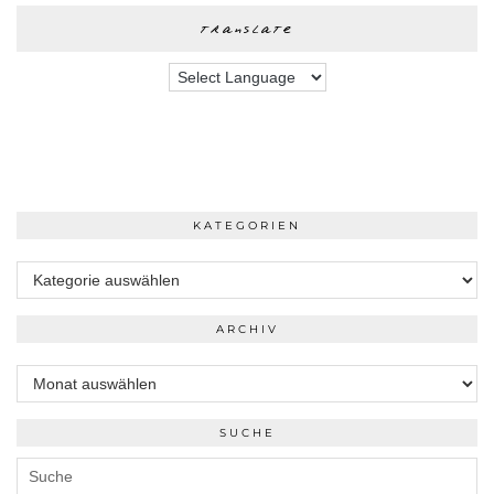
translate
KATEGORIEN
Kategorien
ARCHIV
Archiv
SUCHE