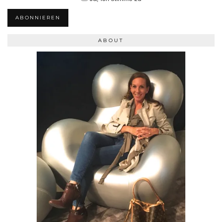
ABONNIEREN
ABOUT