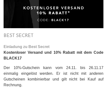
BEST SECRET
Einladung zu Best Secret
Kostenloser Versand und 10% Rabatt mit dem Code
BLACK17
Der 10%-Gutschein kann
vom 24.11. bis 26.11.17
einmalig
eingelöst werden. Er ist nicht mit anderen
Gutscheinen kombinierbar und gilt nicht bei Kauf auf
Rechnung.