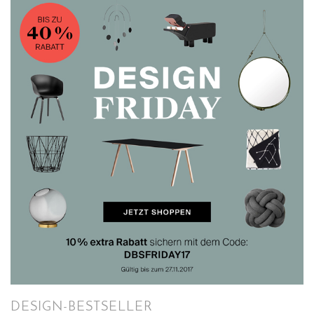
DESIGN-BESTSELLER