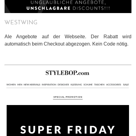
WESTWING
Ale Angebote auf der Webseite. Der Rabatt wird
automatisch beim Checkout abgezogen. Kein Code nötig.