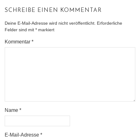
SCHREIBE EINEN KOMMENTAR
Deine E-Mail-Adresse wird nicht veröffentlicht.
Erforderliche
Felder sind mit
*
markiert
Kommentar
*
Name
*
E-Mail-Adresse
*