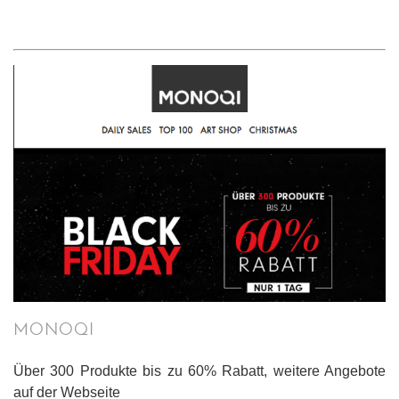
MONOQI
Über 300 Produkte bis zu 60% Rabatt, weitere Angebote
auf der Webseite