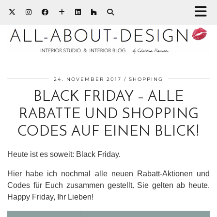
24. NOVEMBER 2017
SHOPPING
BLACK FRIDAY – ALLE
RABATTE UND SHOPPING
CODES AUF EINEN BLICK!
Heute ist es soweit: Black Friday.
Hier habe ich nochmal alle neuen Rabatt-Aktionen und
Codes für Euch zusammen gestellt. Sie gelten ab heute.
Happy Friday, Ihr Lieben!