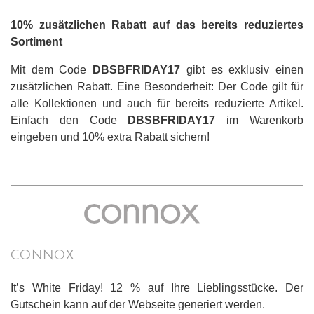
10% zusätzlichen Rabatt auf das bereits reduziertes
Sortiment
Mit dem Code
DBSBFRIDAY17
gibt es exklusiv einen
zusätzlichen Rabatt. Eine Besonderheit: Der Code gilt für
alle Kollektionen und auch für bereits reduzierte Artikel.
Einfach den Code
DBSBFRIDAY17
im Warenkorb
eingeben und 10% extra Rabatt sichern!
CONNOX
It’s White Friday! 12 % auf Ihre Lieblingsstücke. Der
Gutschein kann auf der Webseite generiert werden.