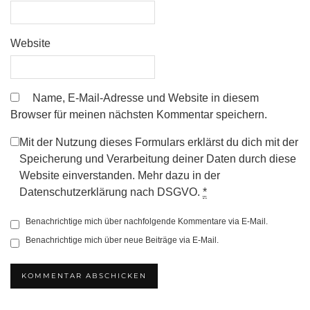
Website
Name, E-Mail-Adresse und Website in diesem
Browser für meinen nächsten Kommentar speichern.
Mit der Nutzung dieses Formulars erklärst du dich mit der
Speicherung und Verarbeitung deiner Daten durch diese
Website einverstanden. Mehr dazu in der
Datenschutzerklärung nach DSGVO.
*
Benachrichtige mich über nachfolgende Kommentare via E-Mail.
Benachrichtige mich über neue Beiträge via E-Mail.