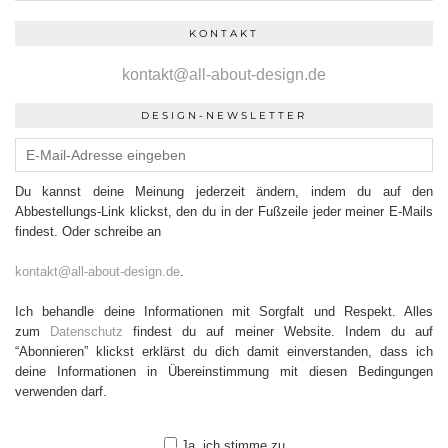
KONTAKT
kontakt@all-about-design.de
DESIGN-NEWSLETTER
Du kannst deine Meinung jederzeit ändern, indem du auf den
Abbestellungs-Link klickst, den du in der Fußzeile jeder meiner E-Mails
findest. Oder schreibe an
kontakt@all-about-design.de
.
Ich behandle deine Informationen mit Sorgfalt und Respekt. Alles
zum
Datenschutz
findest du auf meiner Website. Indem du auf
“Abonnieren” klickst erklärst du dich damit einverstanden, dass ich
deine Informationen in Übereinstimmung mit diesen Bedingungen
verwenden darf.
Ja, ich stimme zu