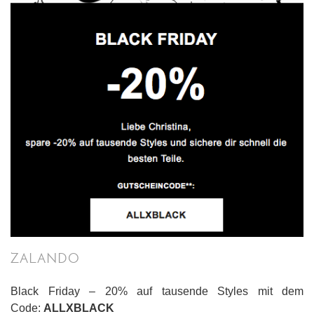
ZALANDO
Black Friday – 20% auf tausende Styles mit dem
Code:
ALLXBLACK