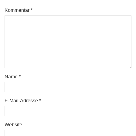
Kommentar
*
Name
*
E-Mail-Adresse
*
Website