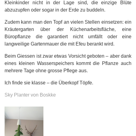
Kleinkinder nicht in der Lage sind, die einzige Blüte
abzuzupfen oder sogar in der Erde zu buddeln.
Zudem kann man den Topf an vielen Stellen einsetzen: ein
Kräutergarten über der Küchenarbeitsfläche, eine
Büropflanze die garantiert nicht umfällt oder eine
langweilige Gartenmauer die mit Efeu berankt wird.
Beim Giessen ist zwar etwas Vorsicht geboten – aber dank
eines kleinen Wasserspeichers kommt die Pflanze auch
mehrere Tage ohne grosse Pflege aus.
Ich finde sie klasse – die Überkopf Töpfe.
Sky Planter von Boskke