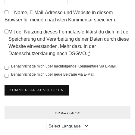
Name, E-Mail-Adresse und Website in diesem
Browser für meinen nächsten Kommentar speichern.
Mit der Nutzung dieses Formulars erklärst du dich mit der
Speicherung und Verarbeitung deiner Daten durch diese
Website einverstanden. Mehr dazu in der
Datenschutzerklärung nach DSGVO.
*
Benachrichtige mich über nachfolgende Kommentare via E-Mail.
Benachrichtige mich über neue Beiträge via E-Mail.
translate