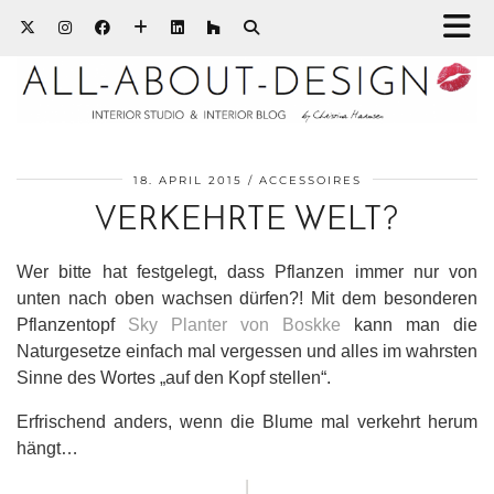
18. APRIL 2015
ACCESSOIRES
VERKEHRTE WELT?
Wer bitte hat festgelegt, dass Pflanzen immer nur von
unten nach oben wachsen dürfen?! Mit dem besonderen
Pflanzentopf
Sky Planter von Boskke
kann man die
Naturgesetze einfach mal vergessen und alles im wahrsten
Sinne des Wortes „auf den Kopf stellen“.
Erfrischend anders, wenn die Blume mal verkehrt herum
hängt…