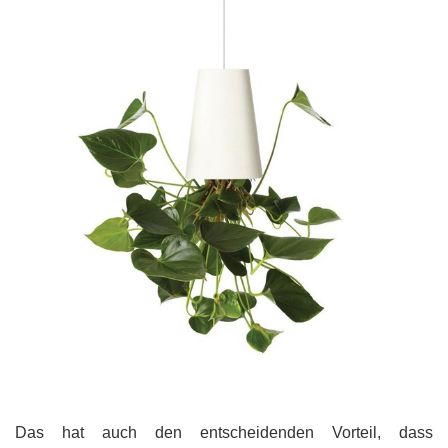
Das hat auch den entscheidenden Vorteil, dass