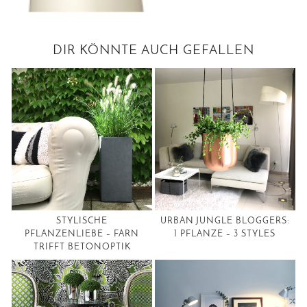
DIR KÖNNTE AUCH GEFALLEN
STYLISCHE
URBAN JUNGLE BLOGGERS:
PFLANZENLIEBE – FARN
1 PFLANZE – 3 STYLES
TRIFFT BETONOPTIK