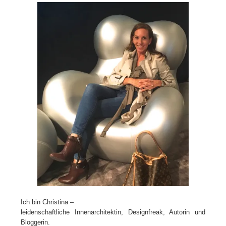
Ich bin Christina –
leidenschaftliche Innenarchitektin, Designfreak, Autorin und
Bloggerin.