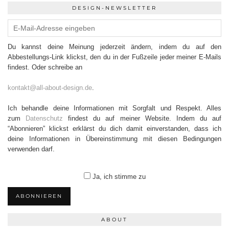
DESIGN-NEWSLETTER
Du kannst deine Meinung jederzeit ändern, indem du auf den
Abbestellungs-Link klickst, den du in der Fußzeile jeder meiner E-Mails
findest. Oder schreibe an
kontakt@all-about-design.de
.
Ich behandle deine Informationen mit Sorgfalt und Respekt. Alles
zum
Datenschutz
findest du auf meiner Website. Indem du auf
“Abonnieren” klickst erklärst du dich damit einverstanden, dass ich
deine Informationen in Übereinstimmung mit diesen Bedingungen
verwenden darf.
Ja, ich stimme zu
ABONNIEREN
ABOUT