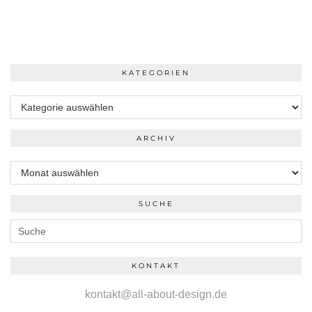
KATEGORIEN
Kategorien
ARCHIV
Archiv
SUCHE
KONTAKT
kontakt@all-about-design.de