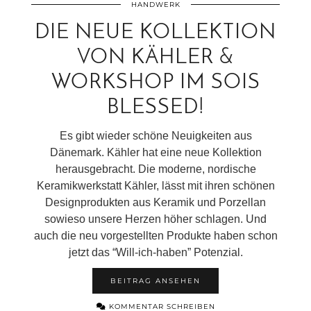
HANDWERK
DIE NEUE KOLLEKTION
VON KÄHLER &
WORKSHOP IM SOIS
BLESSED!
Es gibt wieder schöne Neuigkeiten aus
Dänemark. Kähler hat eine neue Kollektion
herausgebracht. Die moderne, nordische
Keramikwerkstatt Kähler, lässt mit ihren schönen
Designprodukten aus Keramik und Porzellan
sowieso unsere Herzen höher schlagen. Und
auch die neu vorgestellten Produkte haben schon
jetzt das “Will-ich-haben” Potenzial.
BEITRAG ANSEHEN
KOMMENTAR SCHREIBEN