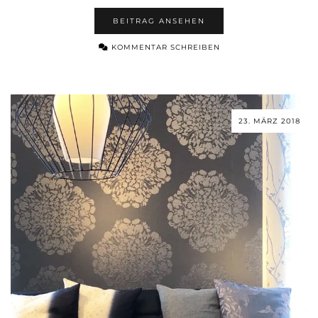
BEITRAG ANSEHEN
KOMMENTAR SCHREIBEN
23. MÄRZ 2018