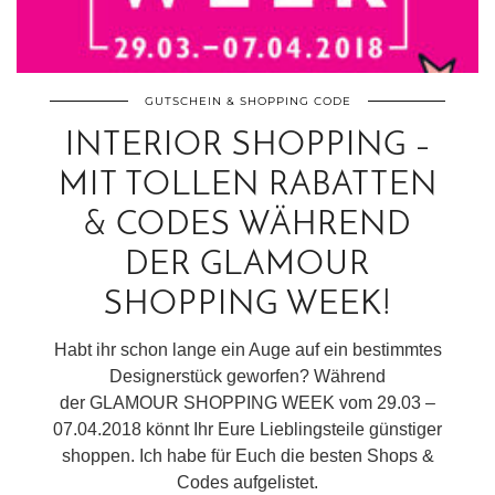
GUTSCHEIN & SHOPPING CODE
INTERIOR SHOPPING –
MIT TOLLEN RABATTEN
& CODES WÄHREND
DER GLAMOUR
SHOPPING WEEK!
Habt ihr schon lange ein Auge auf ein bestimmtes
Designerstück geworfen? Während
der GLAMOUR SHOPPING WEEK vom 29.03 –
07.04.2018 könnt Ihr Eure Lieblingsteile günstiger
shoppen. Ich habe für Euch die besten Shops &
Codes aufgelistet.