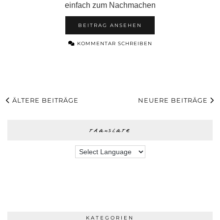
einfach zum Nachmachen
BEITRAG ANSEHEN
KOMMENTAR SCHREIBEN
ÄLTERE BEITRÄGE
NEUERE BEITRÄGE
translate
KATEGORIEN