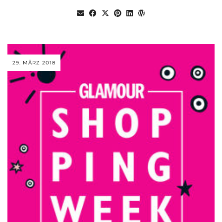
29. MÄRZ 2018