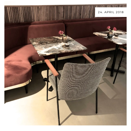
24. APRIL 2018