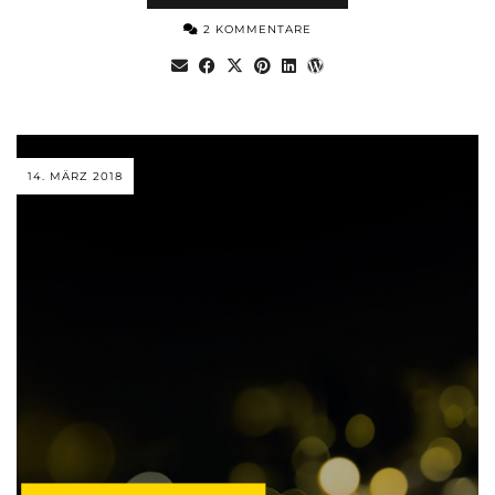
2 KOMMENTARE
14. MÄRZ 2018