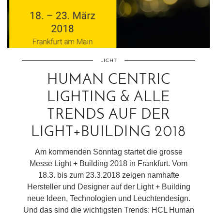
LICHT
HUMAN CENTRIC
LIGHTING & ALLE
TRENDS AUF DER
LIGHT+BUILDING 2018
Am kommenden Sonntag startet die grosse
Messe Light + Building 2018 in Frankfurt. Vom
18.3. bis zum 23.3.2018 zeigen namhafte
Hersteller und Designer auf der Light + Building
neue Ideen, Technologien und Leuchtendesign.
Und das sind die wichtigsten Trends: HCL Human