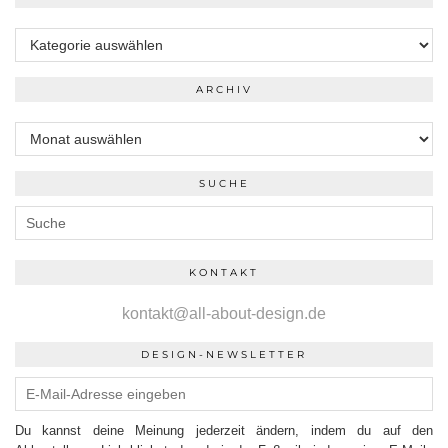
Kategorien
ARCHIV
Archiv
SUCHE
KONTAKT
kontakt@all-about-design.de
DESIGN-NEWSLETTER
Du kannst deine Meinung jederzeit ändern, indem du auf den