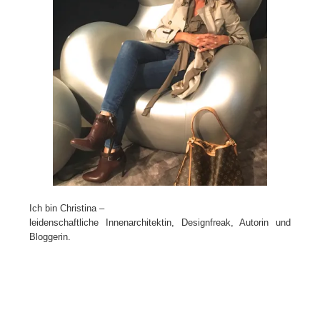
Ich bin Christina –
leidenschaftliche Innenarchitektin, Designfreak, Autorin und
Bloggerin.