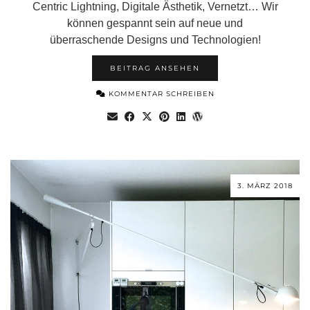
Centric Lightning, Digitale Ästhetik, Vernetzt… Wir
können gespannt sein auf neue und
überraschende Designs und Technologien!
BEITRAG ANSEHEN
KOMMENTAR SCHREIBEN
3. MÄRZ 2018