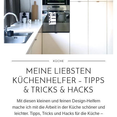
KÜCHE
MEINE LIEBSTEN
KÜCHENHELFER – TIPPS
& TRICKS & HACKS
Mit diesen kleinen und feinen Design-Helfern
mache ich mit die Arbeit in der Küche schöner und
leichter. Tipps, Tricks und Hacks für die Küche –