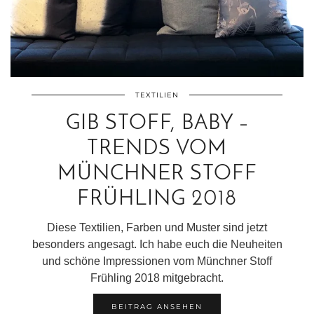
TEXTILIEN
GIB STOFF, BABY –
TRENDS VOM
MÜNCHNER STOFF
FRÜHLING 2018
Diese Textilien, Farben und Muster sind jetzt
besonders angesagt. Ich habe euch die Neuheiten
und schöne Impressionen vom Münchner Stoff
Frühling 2018 mitgebracht.
BEITRAG ANSEHEN